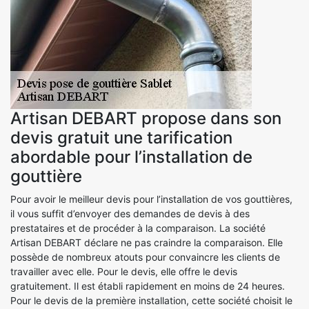
Artisan DEBART propose dans son
devis gratuit une tarification
abordable pour l’installation de
gouttière
Pour avoir le meilleur devis pour l’installation de vos gouttières,
il vous suffit d’envoyer des demandes de devis à des
prestataires et de procéder à la comparaison. La société
Artisan DEBART déclare ne pas craindre la comparaison. Elle
possède de nombreux atouts pour convaincre les clients de
travailler avec elle. Pour le devis, elle offre le devis
gratuitement. Il est établi rapidement en moins de 24 heures.
Pour le devis de la première installation, cette société choisit le