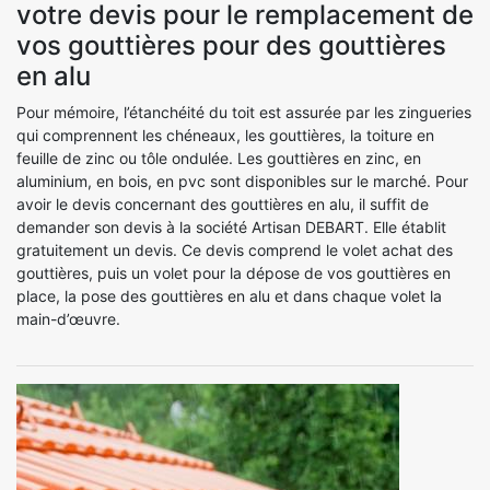
votre devis pour le remplacement de
vos gouttières pour des gouttières
en alu
Pour mémoire, l’étanchéité du toit est assurée par les zingueries
qui comprennent les chéneaux, les gouttières, la toiture en
feuille de zinc ou tôle ondulée. Les gouttières en zinc, en
aluminium, en bois, en pvc sont disponibles sur le marché. Pour
avoir le devis concernant des gouttières en alu, il suffit de
demander son devis à la société Artisan DEBART. Elle établit
gratuitement un devis. Ce devis comprend le volet achat des
gouttières, puis un volet pour la dépose de vos gouttières en
place, la pose des gouttières en alu et dans chaque volet la
main-d’œuvre.