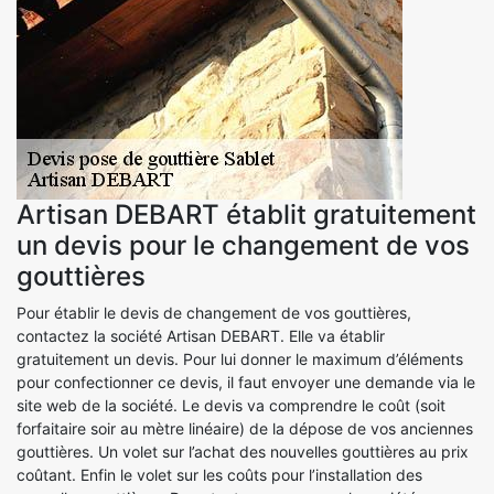
Artisan DEBART établit gratuitement
un devis pour le changement de vos
gouttières
Pour établir le devis de changement de vos gouttières,
contactez la société Artisan DEBART. Elle va établir
gratuitement un devis. Pour lui donner le maximum d’éléments
pour confectionner ce devis, il faut envoyer une demande via le
site web de la société. Le devis va comprendre le coût (soit
forfaitaire soir au mètre linéaire) de la dépose de vos anciennes
gouttières. Un volet sur l’achat des nouvelles gouttières au prix
coûtant. Enfin le volet sur les coûts pour l’installation des