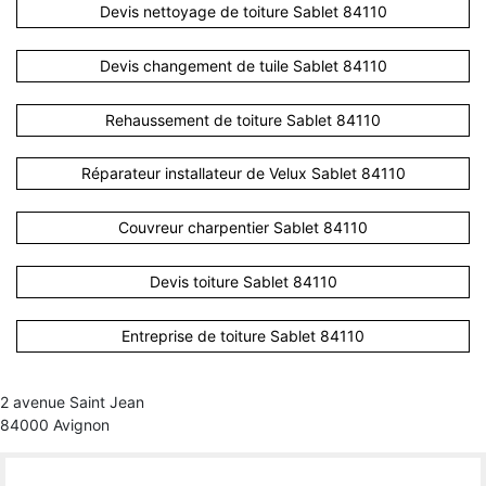
Devis nettoyage de toiture Sablet 84110
Devis changement de tuile Sablet 84110
Rehaussement de toiture Sablet 84110
Réparateur installateur de Velux Sablet 84110
Couvreur charpentier Sablet 84110
Devis toiture Sablet 84110
Entreprise de toiture Sablet 84110
2 avenue Saint Jean
84000 Avignon