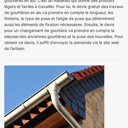
gouttières en alu. C’est un matériau qui donne des produits
légers et faciles à travailler. Pour lui, le devis gratuit des travaux
de gouttières en alu va prendre en compte la longueur, les
finitions, le type de pose et l’angle de pose qui déterminent
aussi les éléments de fixation nécessaires. Ensuite, le devis
pour un changement de gouttière va prendre en compte la
dépose des anciennes gouttières et la pose des nouvelles. Pour
obtenir ce devis, il suffit d’envoyer la demande via le site web
de l’artisan.