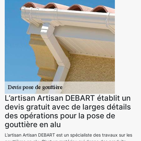
L’artisan Artisan DEBART établit un
devis gratuit avec de larges détails
des opérations pour la pose de
gouttière en alu
L’artisan Artisan DEBART est un spécialiste des travaux sur les