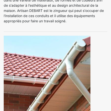
dans une variété de matériaux, de formes et de couleurs afin
de s'adapter à l'esthétique et au design architectural de la
maison. Artisan DEBART est le zingueur qui peut s'occuper de
l'installation de ces conduits et il utilise des équipements
appropriés pour faire un travail soigné.