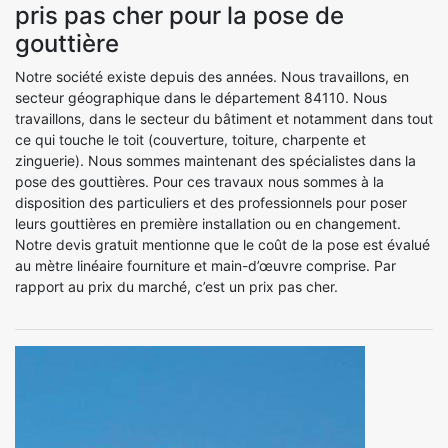
pris pas cher pour la pose de
gouttière
Notre société existe depuis des années. Nous travaillons, en
secteur géographique dans le département 84110. Nous
travaillons, dans le secteur du bâtiment et notamment dans tout
ce qui touche le toit (couverture, toiture, charpente et
zinguerie). Nous sommes maintenant des spécialistes dans la
pose des gouttières. Pour ces travaux nous sommes à la
disposition des particuliers et des professionnels pour poser
leurs gouttières en première installation ou en changement.
Notre devis gratuit mentionne que le coût de la pose est évalué
au mètre linéaire fourniture et main-d’œuvre comprise. Par
rapport au prix du marché, c’est un prix pas cher.