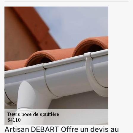
Artisan DEBART Offre un devis au