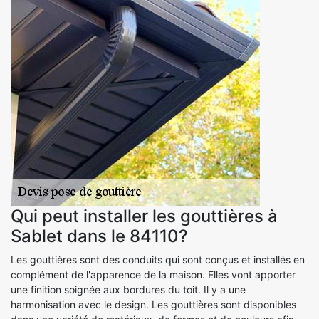
Qui peut installer les gouttières à
Sablet dans le 84110?
Les gouttières sont des conduits qui sont conçus et installés en
complément de l'apparence de la maison. Elles vont apporter
une finition soignée aux bordures du toit. Il y a une
harmonisation avec le design. Les gouttières sont disponibles