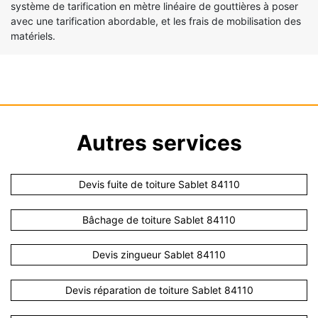
système de tarification en mètre linéaire de gouttières à poser
avec une tarification abordable, et les frais de mobilisation des
matériels.
Autres services
Devis fuite de toiture Sablet 84110
Bâchage de toiture Sablet 84110
Devis zingueur Sablet 84110
Devis réparation de toiture Sablet 84110