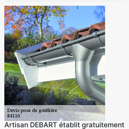
Artisan DEBART établit gratuitement