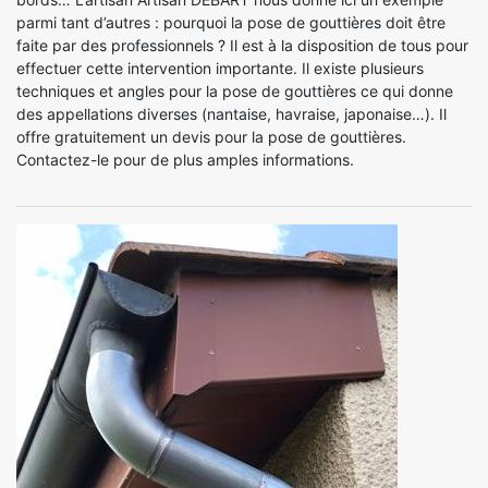
parmi tant d’autres : pourquoi la pose de gouttières doit être
faite par des professionnels ? Il est à la disposition de tous pour
effectuer cette intervention importante. Il existe plusieurs
techniques et angles pour la pose de gouttières ce qui donne
des appellations diverses (nantaise, havraise, japonaise…). Il
offre gratuitement un devis pour la pose de gouttières.
Contactez-le pour de plus amples informations.