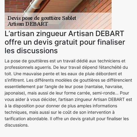
L’artisan zingueur Artisan DEBART
offre un devis gratuit pour finaliser
les discussions
La pose de gouttières est un travail dédié aux techniciens et
professionnels aguerris. De leur travail dépend l’étanchéité du
toit. Une mauvaise pente et les eaux de pluie débordent et
s’infiltrent. Les différents modèles de gouttières se différencient
essentiellement par l’angle de leur pose (nantaise, havraise,
japonaise), mais aussi de leur forme carrée, semi-ronde… Pour
vous aider à vous décider, l’artisan zingueur Artisan DEBART est
à la disposition pour donner de plus amples informations
techniques, mais aussi sur le coût de son intervention à
tarification abordable. Il offre un devis gratuit pour finaliser les
discussions.