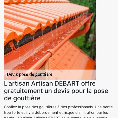
L’artisan Artisan DEBART offre
gratuitement un devis pour la pose
de gouttière
Confiez la pose des gouttières à des professionnels. Une pente
trop forte et il y a débordement et risque d’infiltration par les
bords… L’artisan Artisan DEBART nous donne ici un exemple