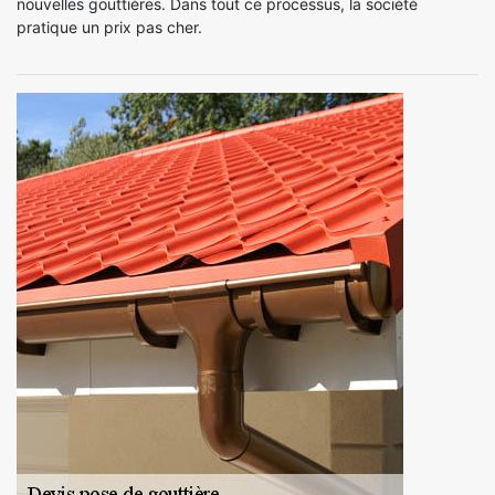
nouvelles gouttières. Dans tout ce processus, la société
pratique un prix pas cher.