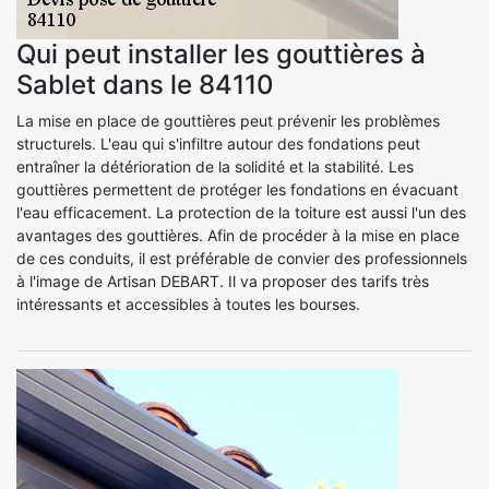
Qui peut installer les gouttières à
Sablet dans le 84110
La mise en place de gouttières peut prévenir les problèmes
structurels. L'eau qui s'infiltre autour des fondations peut
entraîner la détérioration de la solidité et la stabilité. Les
gouttières permettent de protéger les fondations en évacuant
l'eau efficacement. La protection de la toiture est aussi l'un des
avantages des gouttières. Afin de procéder à la mise en place
de ces conduits, il est préférable de convier des professionnels
à l'image de Artisan DEBART. Il va proposer des tarifs très
intéressants et accessibles à toutes les bourses.