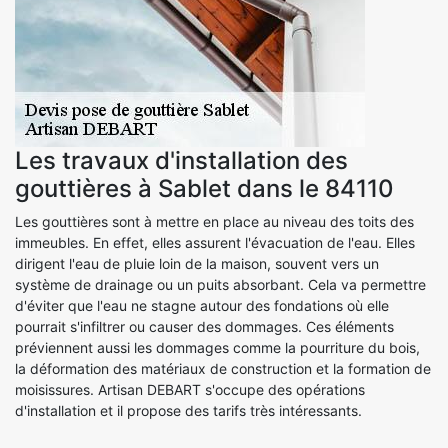
Les travaux d'installation des
gouttières à Sablet dans le 84110
Les gouttières sont à mettre en place au niveau des toits des
immeubles. En effet, elles assurent l'évacuation de l'eau. Elles
dirigent l'eau de pluie loin de la maison, souvent vers un
système de drainage ou un puits absorbant. Cela va permettre
d'éviter que l'eau ne stagne autour des fondations où elle
pourrait s'infiltrer ou causer des dommages. Ces éléments
préviennent aussi les dommages comme la pourriture du bois,
la déformation des matériaux de construction et la formation de
moisissures. Artisan DEBART s'occupe des opérations
d'installation et il propose des tarifs très intéressants.