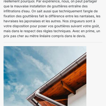
réellement pourquoi. Par expérience, nous, on peut partager
que la mauvaise installation de gouttières entraîne des
infiltrations d’eau. On sait aussi que techniquement l’angle de
fixation des gouttières fait la différence entre les nantaises, les
havraises les japonaises et les autres. Nos zingueurs sont à
votre disposition pour poser vos gouttières suivant votre goût,
mais dans le respect des règles techniques. Avec en prime, un
prix pas cher au mètre linéaire compris dans le devis.