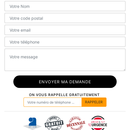
ON VOUS RAPPELLE GRATUITEMENT