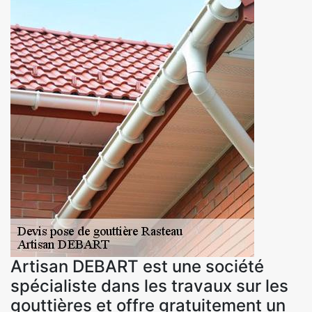
Artisan DEBART est une société
spécialiste dans les travaux sur les
gouttières et offre gratuitement un