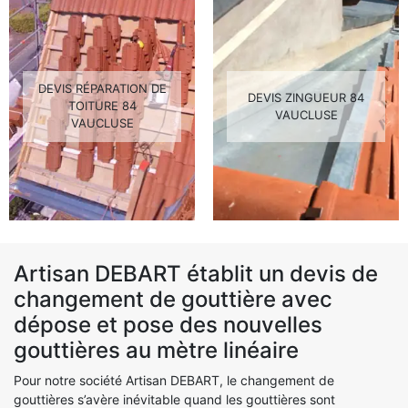
DEVIS RÉPARATION DE
DEVIS ZINGUEUR 84
TOITURE 84
VAUCLUSE
VAUCLUSE
Artisan DEBART établit un devis de
changement de gouttière avec
dépose et pose des nouvelles
gouttières au mètre linéaire
Pour notre société Artisan DEBART, le changement de
gouttières s’avère inévitable quand les gouttières sont