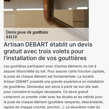
Artisan DEBART établit un devis
gratuit avec trois volets pour
l’installation de vos gouttières
Les gouttières participent avec d’autres éléments du toit à
assurer l’étanchéité du toit. Pour assurer cette fonction capitale,
la pose de chaque élément est fondamentale. La société
Artisan DEBART possède une grande expérience en installation
de gouttières. Demandez son devis à partir de son site web
pour connaitre le budget nécessaire. Ce devis gratuit
comprend un premier volet avec les études et les métrés pour
la pose de chaque élément (gouttière rampante, descendante,
repère de chaque crochet, jonction…). Le deuxième volet du