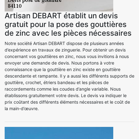
Artisan DEBART établit un devis
gratuit pour la pose des gouttières
de zinc avec les pièces nécessaires
Notre société Artisan DEBART dispose de plusieurs années
d’expérience en travaux de zinguerie. Pour obtenir un devis
concernant vos gouttières en zinc, nous vous invitions à nous
envoyer une demande de devis. Nous portons à votre
connaissance que la gouttière en zinc existe en gouttière
descendante et rampante. Il y a aussi les différents supports de
gouttière, crochet, étriers bandeau et les pièces de
raccordements comme les coudes d’angle variable. Nous
établissons gratuitement votre devis. Le devis va indiquer le
prix coûtant des différents éléments nécessaires et le coût de
la main-d’œuvre.