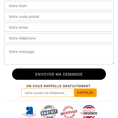
ON VOUS RAPPELLE GRATUITEMENT