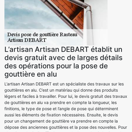
L’artisan Artisan DEBART établit un
devis gratuit avec de larges détails
des opérations pour la pose de
gouttière en alu
L’artisan Artisan DEBART est un spécialiste des travaux sur les
gouttières en alu. C’est un matériau qui donne des produits
légers et faciles à travailler. Pour lui, le devis gratuit des travaux
de gouttières en alu va prendre en compte la longueur, les
finitions, le type de pose et l’angle de pose qui déterminent
aussi les éléments de fixation nécessaires. Ensuite, le devis
pour un changement de gouttière va prendre en compte la
dépose des anciennes gouttières et la pose des nouvelles. Pour