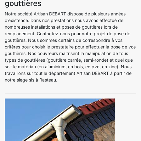
gouttières
Notre société Artisan DEBART dispose de plusieurs années
d’existence. Dans nos prestations nous avons effectué de
nombreuses installations et poses de gouttières lors de
remplacement. Contactez-nous pour votre projet de pose de
gouttières. Nous sommes certains de correspondre à vos
critères pour choisir le prestataire pour effectuer la pose de vos
gouttières. Nos couvreurs maitrisent la manipulation de tous
types de gouttières (gouttière carrée, semi-ronde) et quel que
soit le matériau (en aluminium, en bois, en pvc, en zinc). Nous
travaillons sur tout le département Artisan DEBART à partir de
notre siège sis à Rasteau.