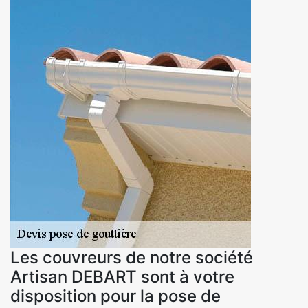
Les couvreurs de notre société
Artisan DEBART sont à votre
disposition pour la pose de