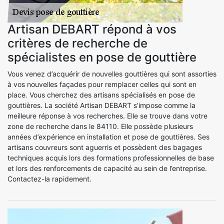
Artisan DEBART répond à vos
critères de recherche de
spécialistes en pose de gouttière
Vous venez d’acquérir de nouvelles gouttières qui sont assorties
à vos nouvelles façades pour remplacer celles qui sont en
place. Vous cherchez des artisans spécialisés en pose de
gouttières. La société Artisan DEBART s’impose comme la
meilleure réponse à vos recherches. Elle se trouve dans votre
zone de recherche dans le 84110. Elle possède plusieurs
années d’expérience en installation et pose de gouttières. Ses
artisans couvreurs sont aguerris et possèdent des bagages
techniques acquis lors des formations professionnelles de base
et lors des renforcements de capacité au sein de l’entreprise.
Contactez-la rapidement.