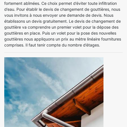
fortement abîmées. Ce choix permet d’éviter toute infiltration
d’eau. Pour établir le devis de changement de gouttières, nous
vous invitons à nous envoyer une demande de devis. Nous
établissons un devis gratuitement. Le devis de changement de
gouttière va comprendre un premier volet pour la dépose des
gouttières en place. Puis un volet pour la pose des nouvelles
gouttières nous appliquons un prix au mètre linéaire fournitures
comprises. Il faut tenir compte du nombre d’étages.