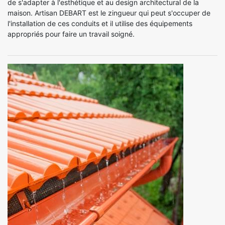
de s'adapter à l'esthétique et au design architectural de la
maison. Artisan DEBART est le zingueur qui peut s'occuper de
l'installation de ces conduits et il utilise des équipements
appropriés pour faire un travail soigné.