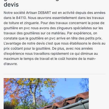
devis
Notre société Artisan DEBART est en activité depuis des années
dans le 84110. Nous œuvrons essentiellement dans les travaux
de toiture et zinguerie. Pour des travaux concernant la pose de
gouttière en pvc nous avons des zingueurs spécialistes sur les
travaux des gouttières sur ce matériau. Par expérience, on
constate que la gouttière en pvc arrive en tête des petits prix.
L’avantage de notre devis c’est que nous établissons le devis au
prix coûtant pour la gouttière. De plus, avec nos années
d’expérience nous travaillons rapidement ce qui diminue au
maximum le temps de travail et le coût horaire de la main-
d’œuvre.