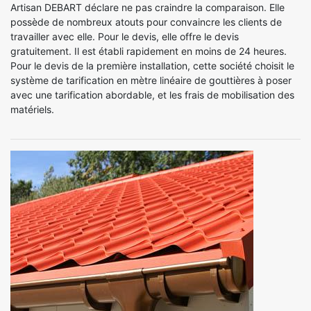
Artisan DEBART déclare ne pas craindre la comparaison. Elle
possède de nombreux atouts pour convaincre les clients de
travailler avec elle. Pour le devis, elle offre le devis
gratuitement. Il est établi rapidement en moins de 24 heures.
Pour le devis de la première installation, cette société choisit le
système de tarification en mètre linéaire de gouttières à poser
avec une tarification abordable, et les frais de mobilisation des
matériels.