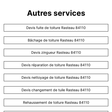
Autres services
Devis fuite de toiture Rasteau 84110
Bâchage de toiture Rasteau 84110
Devis zingueur Rasteau 84110
Devis réparation de toiture Rasteau 84110
Devis nettoyage de toiture Rasteau 84110
Devis changement de tuile Rasteau 84110
Rehaussement de toiture Rasteau 84110