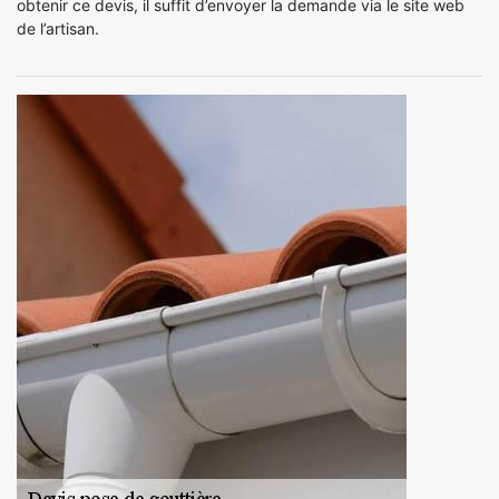
obtenir ce devis, il suffit d’envoyer la demande via le site web
de l’artisan.