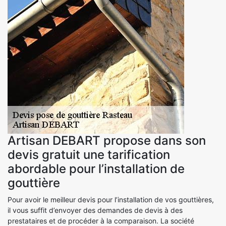
Artisan DEBART propose dans son
devis gratuit une tarification
abordable pour l’installation de
gouttière
Pour avoir le meilleur devis pour l’installation de vos gouttières,
il vous suffit d’envoyer des demandes de devis à des
prestataires et de procéder à la comparaison. La société