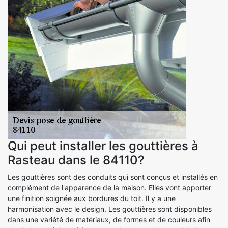
Qui peut installer les gouttières à
Rasteau dans le 84110?
Les gouttières sont des conduits qui sont conçus et installés en
complément de l'apparence de la maison. Elles vont apporter
une finition soignée aux bordures du toit. Il y a une
harmonisation avec le design. Les gouttières sont disponibles
dans une variété de matériaux, de formes et de couleurs afin