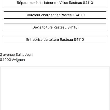
Réparateur installateur de Velux Rasteau 84110
Couvreur charpentier Rasteau 84110
Devis toiture Rasteau 84110
Entreprise de toiture Rasteau 84110
2 avenue Saint Jean
84000 Avignon