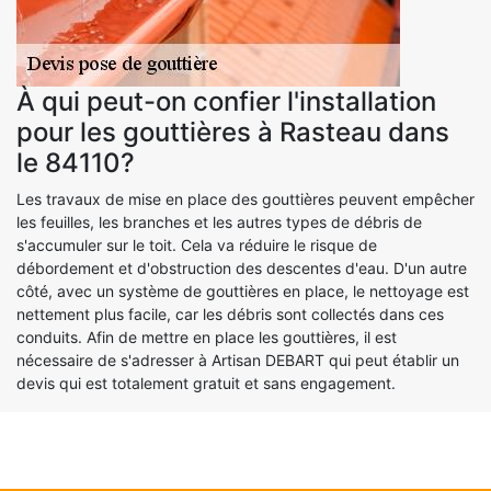
À qui peut-on confier l'installation
pour les gouttières à Rasteau dans
le 84110?
Les travaux de mise en place des gouttières peuvent empêcher
les feuilles, les branches et les autres types de débris de
s'accumuler sur le toit. Cela va réduire le risque de
débordement et d'obstruction des descentes d'eau. D'un autre
côté, avec un système de gouttières en place, le nettoyage est
nettement plus facile, car les débris sont collectés dans ces
conduits. Afin de mettre en place les gouttières, il est
nécessaire de s'adresser à Artisan DEBART qui peut établir un
devis qui est totalement gratuit et sans engagement.