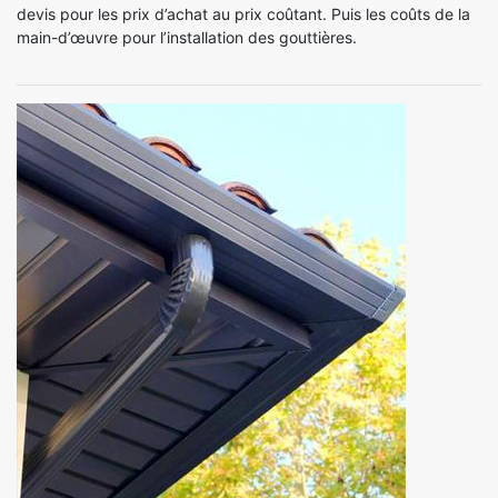
devis pour les prix d’achat au prix coûtant. Puis les coûts de la
main-d’œuvre pour l’installation des gouttières.