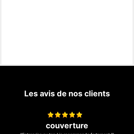
Les avis de nos clients
Construction d’un appenti