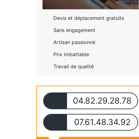
Devis et déplacement gratuits
Sans engagement
Artisan passionné
Prix imbattable
Travail de qualité
04.82.29.28.78
07.61.48.34.92