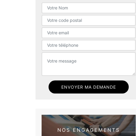
NOS ENGAGEMENTS