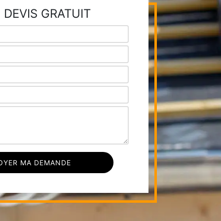
 DEVIS GRATUIT