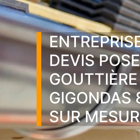
ENTREPRIS
DEVIS POSE
GOUTTIÈRE
GIGONDAS 
SUR MESUR