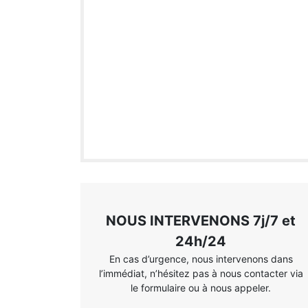
NOUS INTERVENONS 7j/7 et
24h/24
En cas d’urgence, nous intervenons dans
l’immédiat, n’hésitez pas à nous contacter via
le formulaire ou à nous appeler.