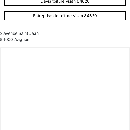
Devis toiture Visan 84820
Entreprise de toiture Visan 84820
2 avenue Saint Jean
84000 Avignon