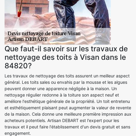
Que faut-il savoir sur les travaux de
nettoyage des toits à Visan dans le
84820?
Les travaux de nettoyage des toits assurent un meilleur aspect
général. Les toits sales ou envahis par la mousse et les algues
peuvent donner une apparence négligée à la maison. Un
nettoyage régulier redonne à la toiture son aspect neuf et
améliore l'esthétique générale de la propriété. Un toit entretenu
et esthétiquement plaisant peut augmenter la valeur de revente
de la maison. Cela donne une meilleure première impression aux
acheteurs potentiels. Artisan DEBART est l'expert pour les
travaux et il peut faire l'établissement d'un devis gratuit et sans
engagement.