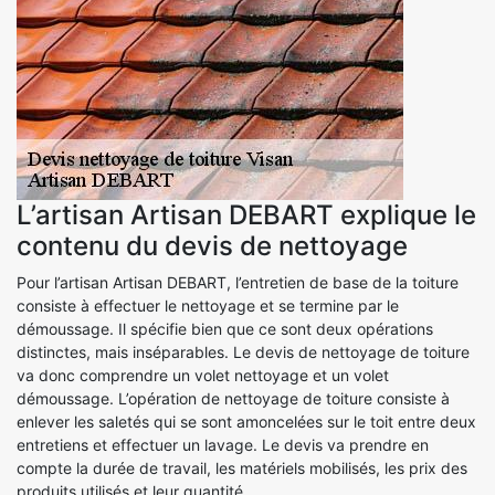
L’artisan Artisan DEBART explique le
contenu du devis de nettoyage
Pour l’artisan Artisan DEBART, l’entretien de base de la toiture
consiste à effectuer le nettoyage et se termine par le
démoussage. Il spécifie bien que ce sont deux opérations
distinctes, mais inséparables. Le devis de nettoyage de toiture
va donc comprendre un volet nettoyage et un volet
démoussage. L’opération de nettoyage de toiture consiste à
enlever les saletés qui se sont amoncelées sur le toit entre deux
entretiens et effectuer un lavage. Le devis va prendre en
compte la durée de travail, les matériels mobilisés, les prix des
produits utilisés et leur quantité.