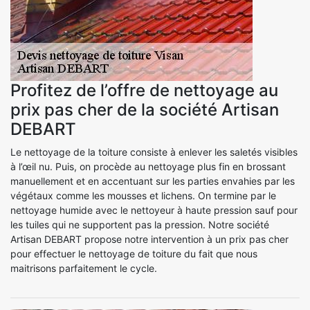
Profitez de l’offre de nettoyage au
prix pas cher de la société Artisan
DEBART
Le nettoyage de la toiture consiste à enlever les saletés visibles
à l’œil nu. Puis, on procède au nettoyage plus fin en brossant
manuellement et en accentuant sur les parties envahies par les
végétaux comme les mousses et lichens. On termine par le
nettoyage humide avec le nettoyeur à haute pression sauf pour
les tuiles qui ne supportent pas la pression. Notre société
Artisan DEBART propose notre intervention à un prix pas cher
pour effectuer le nettoyage de toiture du fait que nous
maitrisons parfaitement le cycle.