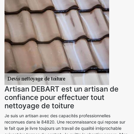
Artisan DEBART est un artisan de
confiance pour effectuer tout
nettoyage de toiture
Je suis un artisan avec des capacités professionnelles
reconnues dans le 84820. Une reconnaissance qui repose sur
le fait que je livre toujours un travail de qualité irréprochable