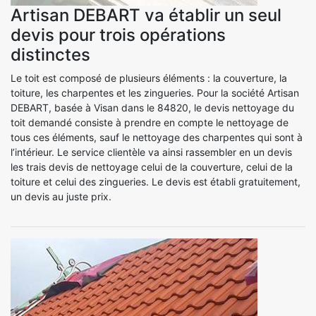
Artisan DEBART va établir un seul
devis pour trois opérations
distinctes
Le toit est composé de plusieurs éléments : la couverture, la
toiture, les charpentes et les zingueries. Pour la société Artisan
DEBART, basée à Visan dans le 84820, le devis nettoyage du
toit demandé consiste à prendre en compte le nettoyage de
tous ces éléments, sauf le nettoyage des charpentes qui sont à
l’intérieur. Le service clientèle va ainsi rassembler en un devis
les trais devis de nettoyage celui de la couverture, celui de la
toiture et celui des zingueries. Le devis est établi gratuitement,
un devis au juste prix.