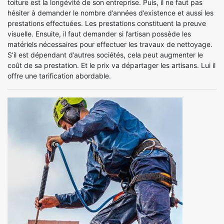
toiture est la longévité de son entreprise. Puis, il ne faut pas
hésiter à demander le nombre d’années d’existence et aussi les
prestations effectuées. Les prestations constituent la preuve
visuelle. Ensuite, il faut demander si l’artisan possède les
matériels nécessaires pour effectuer les travaux de nettoyage.
S’il est dépendant d’autres sociétés, cela peut augmenter le
coût de sa prestation. Et le prix va départager les artisans. Lui il
offre une tarification abordable.