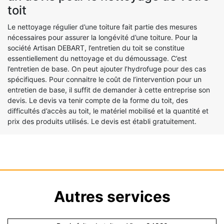
toit
Le nettoyage régulier d’une toiture fait partie des mesures
nécessaires pour assurer la longévité d’une toiture. Pour la
société Artisan DEBART, l’entretien du toit se constitue
essentiellement du nettoyage et du démoussage. C’est
l’entretien de base. On peut ajouter l’hydrofuge pour des cas
spécifiques. Pour connaitre le coût de l’intervention pour un
entretien de base, il suffit de demander à cette entreprise son
devis. Le devis va tenir compte de la forme du toit, des
difficultés d’accès au toit, le matériel mobilisé et la quantité et
prix des produits utilisés. Le devis est établi gratuitement.
Autres services