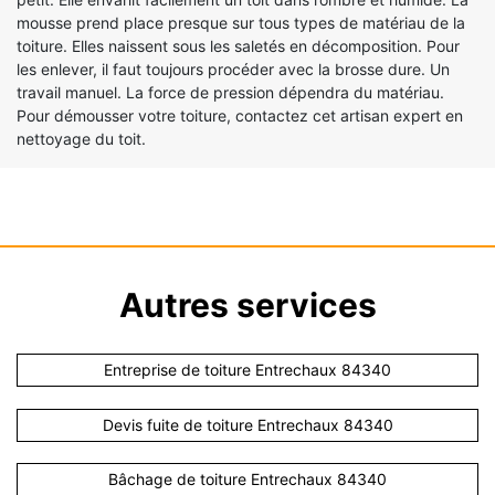
mousse prend place presque sur tous types de matériau de la
toiture. Elles naissent sous les saletés en décomposition. Pour
les enlever, il faut toujours procéder avec la brosse dure. Un
travail manuel. La force de pression dépendra du matériau.
Pour démousser votre toiture, contactez cet artisan expert en
nettoyage du toit.
Autres services
Entreprise de toiture Entrechaux 84340
Devis fuite de toiture Entrechaux 84340
Bâchage de toiture Entrechaux 84340