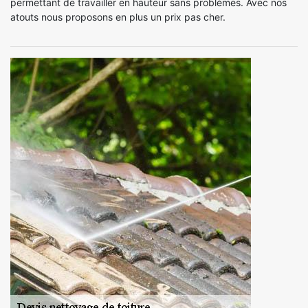
permettant de travailler en hauteur sans problèmes. Avec nos
atouts nous proposons en plus un prix pas cher.