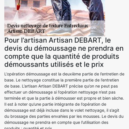
Pour l’artisan Artisan DEBART, le
devis du démoussage ne prendra en
compte que la quantité de produits
démoussants utilisés et le prix
L’opération démoussage est la deuxième partie de l’entretien de
base. Le nettoyage constitue la première partie de l’entretien
de base. L’artisan Artisan DEBART précise qu’on ne peut pas
effectuer un démoussage si l’opération nettoyage n’est pas
terminée et que la partie à démousser est propre et bien sèche.
Il est à noter qu’une partie intégrante de l’opération de
démoussage est déjà incluse dans le volet nettoyage, il s’agit
du brossage des parties envahies par les mousses. Le devis du
démoussage ne prendra en compte que l’utilisation des
produits : quantité et prix.