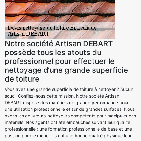
Notre société Artisan DEBART
possède tous les atouts du
professionnel pour effectuer le
nettoyage d’une grande superficie
de toiture
Vous avez une grande superficie de toiture à nettoyer ? Aucun
souci. Confiez-nous cette mission. Notre société Artisan
DEBART dispose des matériels de grande performance pour
une utilisation professionnelle et sur de grandes surfaces. Nous
avons les couvreurs-nettoyeurs compétents pour manipuler ces
matériels. Nos agents ont été embauchés suivant leur qualité
professionnelle : une formation professionnelle de base et une
passion pour le métier. Ils ont une bonne qualité physique leur