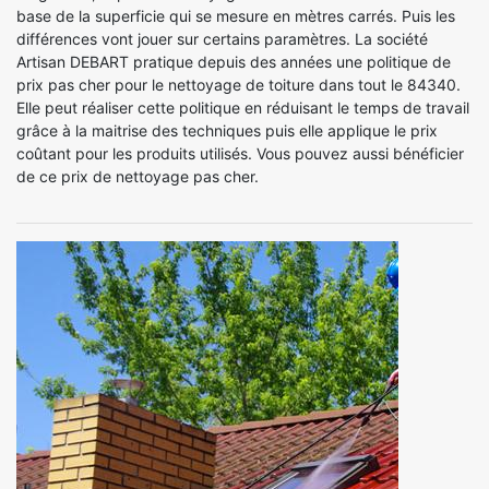
base de la superficie qui se mesure en mètres carrés. Puis les
différences vont jouer sur certains paramètres. La société
Artisan DEBART pratique depuis des années une politique de
prix pas cher pour le nettoyage de toiture dans tout le 84340.
Elle peut réaliser cette politique en réduisant le temps de travail
grâce à la maitrise des techniques puis elle applique le prix
coûtant pour les produits utilisés. Vous pouvez aussi bénéficier
de ce prix de nettoyage pas cher.