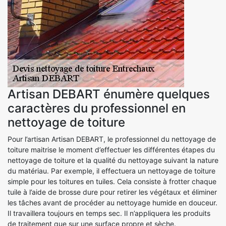
Artisan DEBART énumère quelques
caractères du professionnel en
nettoyage de toiture
Pour l’artisan Artisan DEBART, le professionnel du nettoyage de
toiture maitrise le moment d’effectuer les différentes étapes du
nettoyage de toiture et la qualité du nettoyage suivant la nature
du matériau. Par exemple, il effectuera un nettoyage de toiture
simple pour les toitures en tuiles. Cela consiste à frotter chaque
tuile à l’aide de brosse dure pour retirer les végétaux et éliminer
les tâches avant de procéder au nettoyage humide en douceur.
Il travaillera toujours en temps sec. Il n’appliquera les produits
de traitement que sur une surface propre et sèche.