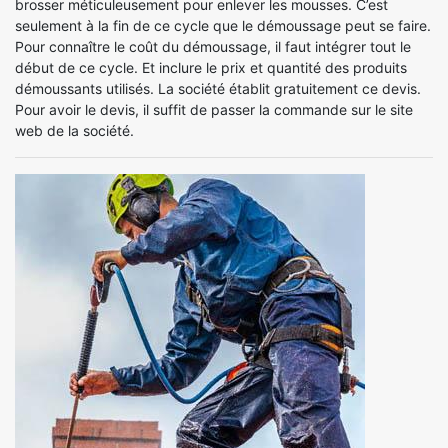
brosser méticuleusement pour enlever les mousses. C’est
seulement à la fin de ce cycle que le démoussage peut se faire.
Pour connaître le coût du démoussage, il faut intégrer tout le
début de ce cycle. Et inclure le prix et quantité des produits
démoussants utilisés. La société établit gratuitement ce devis.
Pour avoir le devis, il suffit de passer la commande sur le site
web de la société.