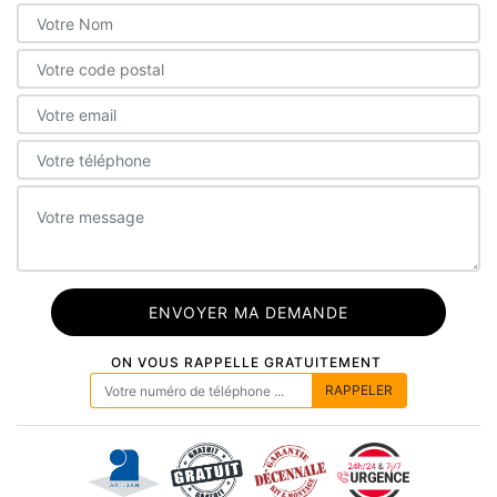
ON VOUS RAPPELLE GRATUITEMENT