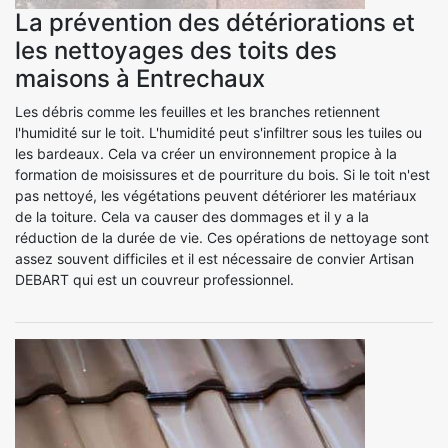
La prévention des détériorations et
les nettoyages des toits des
maisons à Entrechaux
Les débris comme les feuilles et les branches retiennent
l'humidité sur le toit. L'humidité peut s'infiltrer sous les tuiles ou
les bardeaux. Cela va créer un environnement propice à la
formation de moisissures et de pourriture du bois. Si le toit n'est
pas nettoyé, les végétations peuvent détériorer les matériaux
de la toiture. Cela va causer des dommages et il y a la
réduction de la durée de vie. Ces opérations de nettoyage sont
assez souvent difficiles et il est nécessaire de convier Artisan
DEBART qui est un couvreur professionnel.