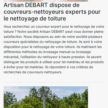
Artisan DEBART dispose de
couvreurs-nettoyeurs experts pour
le nettoyage de toiture
Vous recherchez un couvreur expert pour le nettoyage de votre
toiture ? Notre société Artisan DEBART peut vous donner pleine
satisfaction. Nous disposons au sein de notre société plusieurs
couvreurs spécialistes du nettoyage de toiture. Ils sont à votre
disposition pour le nettoyage de votre toiture. Ils maitrisent les
différentes méthodes du brossage manuel ou brossage
mécanisé, l’utilisation du nettoyeur à haute pression. Ils savent
distinguer les produits à utiliser pour tel matériau et les produits
à éviter pour tel matériau. Ils répondent à vos critères de
recherches de couvreurs-nettoyeurs.