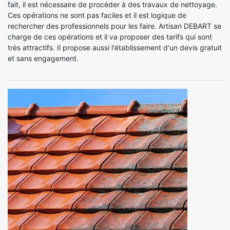
fait, il est nécessaire de procéder à des travaux de nettoyage.
Ces opérations ne sont pas faciles et il est logique de
rechercher des professionnels pour les faire. Artisan DEBART se
charge de ces opérations et il va proposer des tarifs qui sont
très attractifs. Il propose aussi l'établissement d'un devis gratuit
et sans engagement.