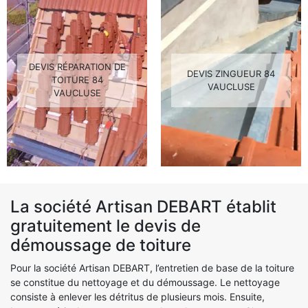
DEVIS RÉPARATION DE
DEVIS ZINGUEUR 84
TOITURE 84
VAUCLUSE
VAUCLUSE
La société Artisan DEBART établit
gratuitement le devis de
démoussage de toiture
Pour la société Artisan DEBART, l’entretien de base de la toiture
se constitue du nettoyage et du démoussage. Le nettoyage
consiste à enlever les détritus de plusieurs mois. Ensuite,