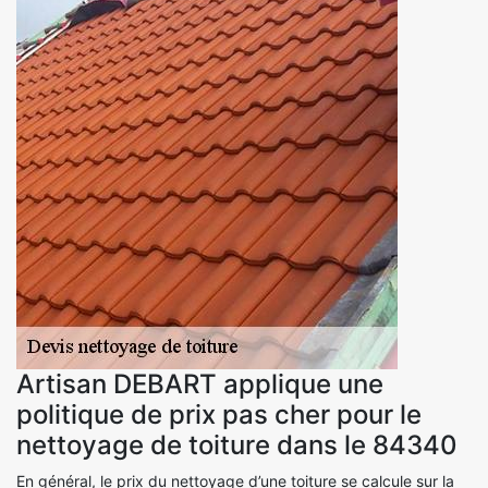
Artisan DEBART applique une
politique de prix pas cher pour le
nettoyage de toiture dans le 84340
En général, le prix du nettoyage d’une toiture se calcule sur la