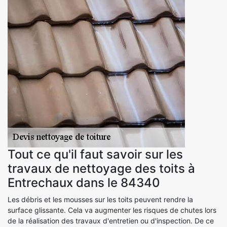
Tout ce qu'il faut savoir sur les
travaux de nettoyage des toits à
Entrechaux dans le 84340
Les débris et les mousses sur les toits peuvent rendre la
surface glissante. Cela va augmenter les risques de chutes lors
de la réalisation des travaux d'entretien ou d'inspection. De ce