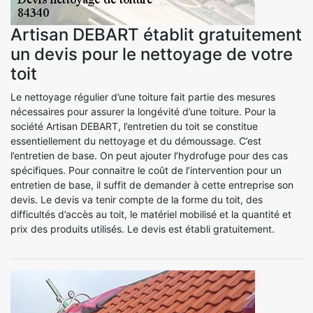
Artisan DEBART établit gratuitement
un devis pour le nettoyage de votre
toit
Le nettoyage régulier d’une toiture fait partie des mesures
nécessaires pour assurer la longévité d’une toiture. Pour la
société Artisan DEBART, l’entretien du toit se constitue
essentiellement du nettoyage et du démoussage. C’est
l’entretien de base. On peut ajouter l’hydrofuge pour des cas
spécifiques. Pour connaitre le coût de l’intervention pour un
entretien de base, il suffit de demander à cette entreprise son
devis. Le devis va tenir compte de la forme du toit, des
difficultés d’accès au toit, le matériel mobilisé et la quantité et
prix des produits utilisés. Le devis est établi gratuitement.