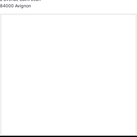
84000 Avignon