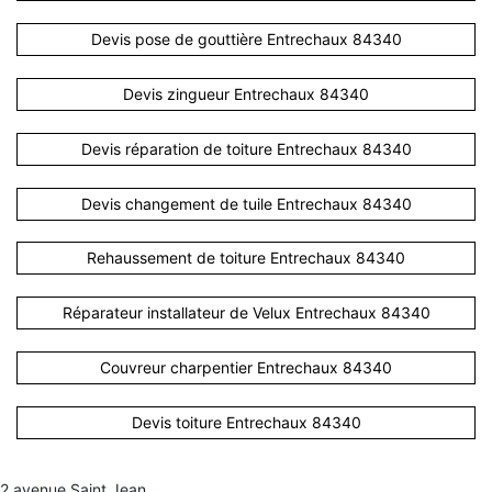
Devis pose de gouttière Entrechaux 84340
Devis zingueur Entrechaux 84340
Devis réparation de toiture Entrechaux 84340
Devis changement de tuile Entrechaux 84340
Rehaussement de toiture Entrechaux 84340
Réparateur installateur de Velux Entrechaux 84340
Couvreur charpentier Entrechaux 84340
Devis toiture Entrechaux 84340
2 avenue Saint Jean