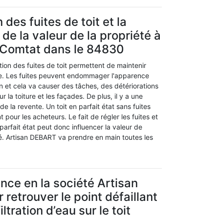
 des fuites de toit et la
de la valeur de la propriété à
 Comtat dans le 84830
ion des fuites de toit permettent de maintenir
ue. Les fuites peuvent endommager l'apparence
n et cela va causer des tâches, des détériorations
 la toiture et les façades. De plus, il y a une
 de la revente. Un toit en parfait état sans fuites
t pour les acheteurs. Le fait de régler les fuites et
 parfait état peut donc influencer la valeur de
té. Artisan DEBART va prendre en main toutes les
ance en la société Artisan
retrouver le point défaillant
filtration d’eau sur le toit