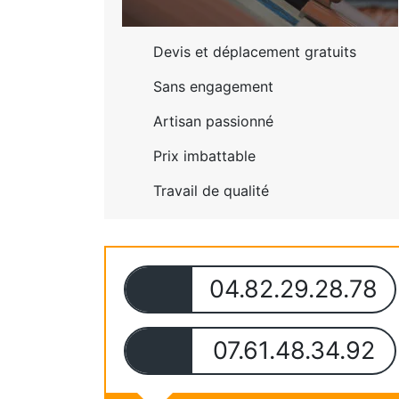
Devis et déplacement gratuits
Sans engagement
Artisan passionné
Prix imbattable
Travail de qualité
04.82.29.28.78
07.61.48.34.92