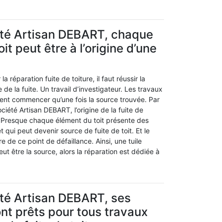
été Artisan DEBART, chaque
it peut être à l’origine d’une
a réparation fuite de toiture, il faut réussir la
de la fuite. Un travail d’investigateur. Les travaux
ent commencer qu’une fois la source trouvée. Par
ciété Artisan DEBART, l’origine de la fuite de
e. Presque chaque élément du toit présente des
t qui peut devenir source de fuite de toit. Et le
 de ce point de défaillance. Ainsi, une tuile
t être la source, alors la réparation est dédiée à
été Artisan DEBART, ses
nt prêts pour tous travaux