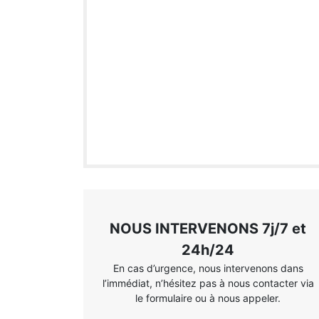
NOUS INTERVENONS 7j/7 et
24h/24
En cas d’urgence, nous intervenons dans
l’immédiat, n’hésitez pas à nous contacter via
le formulaire ou à nous appeler.