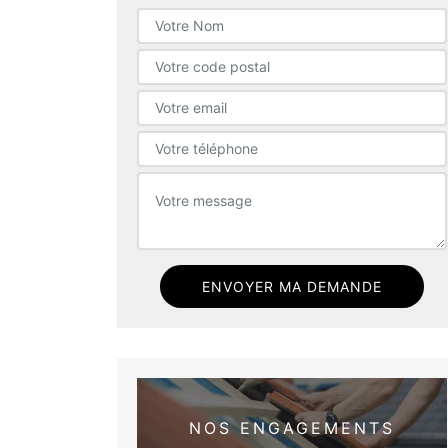
NOS ENGAGEMENTS