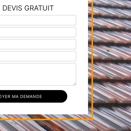
 DEVIS GRATUIT