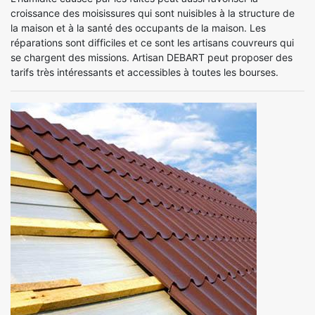
croissance des moisissures qui sont nuisibles à la structure de
la maison et à la santé des occupants de la maison. Les
réparations sont difficiles et ce sont les artisans couvreurs qui
se chargent des missions. Artisan DEBART peut proposer des
tarifs très intéressants et accessibles à toutes les bourses.