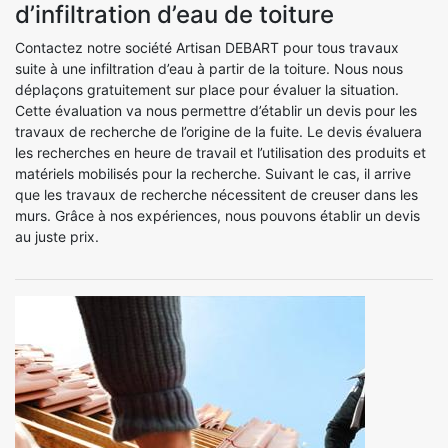
d’infiltration d’eau de toiture
Contactez notre société Artisan DEBART pour tous travaux
suite à une infiltration d’eau à partir de la toiture. Nous nous
déplaçons gratuitement sur place pour évaluer la situation.
Cette évaluation va nous permettre d’établir un devis pour les
travaux de recherche de l’origine de la fuite. Le devis évaluera
les recherches en heure de travail et l’utilisation des produits et
matériels mobilisés pour la recherche. Suivant le cas, il arrive
que les travaux de recherche nécessitent de creuser dans les
murs. Grâce à nos expériences, nous pouvons établir un devis
au juste prix.