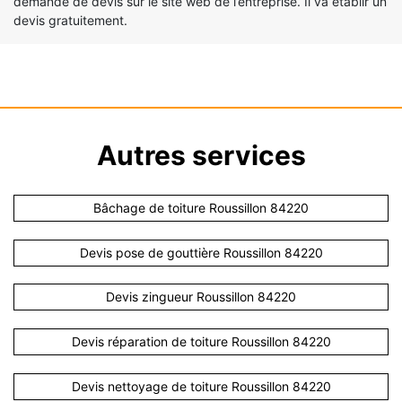
demande de devis sur le site web de l’entreprise. Il va établir un
devis gratuitement.
Autres services
Bâchage de toiture Roussillon 84220
Devis pose de gouttière Roussillon 84220
Devis zingueur Roussillon 84220
Devis réparation de toiture Roussillon 84220
Devis nettoyage de toiture Roussillon 84220