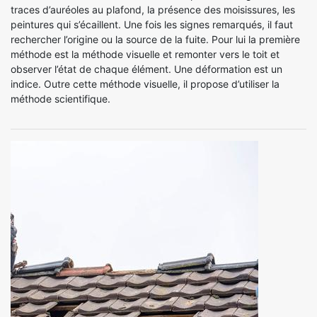
traces d’auréoles au plafond, la présence des moisissures, les
peintures qui s’écaillent. Une fois les signes remarqués, il faut
rechercher l’origine ou la source de la fuite. Pour lui la première
méthode est la méthode visuelle et remonter vers le toit et
observer l’état de chaque élément. Une déformation est un
indice. Outre cette méthode visuelle, il propose d’utiliser la
méthode scientifique.