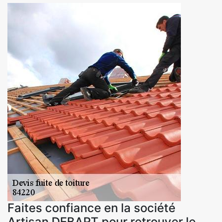
Faites confiance en la société
Artisan DEBART pour retrouver le