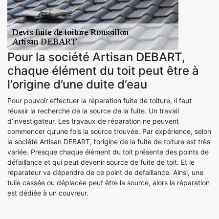
Pour la société Artisan DEBART,
chaque élément du toit peut être à
l’origine d’une duite d’eau
Pour pouvoir effectuer la réparation fuite de toiture, il faut
réussir la recherche de la source de la fuite. Un travail
d’investigateur. Les travaux de réparation ne peuvent
commencer qu’une fois la source trouvée. Par expérience, selon
la société Artisan DEBART, l’origine de la fuite de toiture est très
variée. Presque chaque élément du toit présente des points de
défaillance et qui peut devenir source de fuite de toit. Et le
réparateur va dépendre de ce point de défaillance. Ainsi, une
tuile cassée ou déplacée peut être la source, alors la réparation
est dédiée à un couvreur.