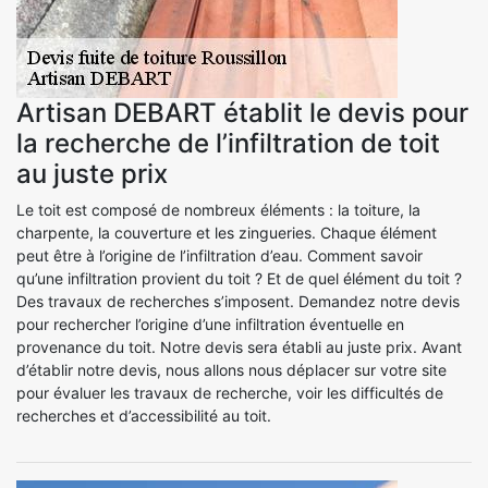
Artisan DEBART établit le devis pour
la recherche de l’infiltration de toit
au juste prix
Le toit est composé de nombreux éléments : la toiture, la
charpente, la couverture et les zingueries. Chaque élément
peut être à l’origine de l’infiltration d’eau. Comment savoir
qu’une infiltration provient du toit ? Et de quel élément du toit ?
Des travaux de recherches s’imposent. Demandez notre devis
pour rechercher l’origine d’une infiltration éventuelle en
provenance du toit. Notre devis sera établi au juste prix. Avant
d’établir notre devis, nous allons nous déplacer sur votre site
pour évaluer les travaux de recherche, voir les difficultés de
recherches et d’accessibilité au toit.