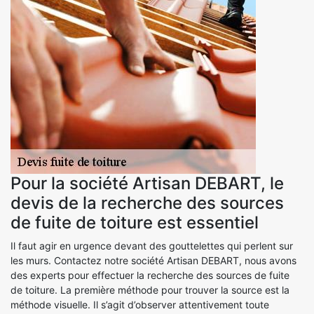
Pour la société Artisan DEBART, le
devis de la recherche des sources
de fuite de toiture est essentiel
Il faut agir en urgence devant des gouttelettes qui perlent sur
les murs. Contactez notre société Artisan DEBART, nous avons
des experts pour effectuer la recherche des sources de fuite
de toiture. La première méthode pour trouver la source est la
méthode visuelle. Il s’agit d’observer attentivement toute