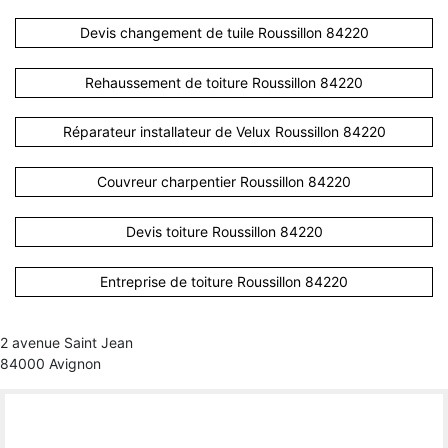
Devis changement de tuile Roussillon 84220
Rehaussement de toiture Roussillon 84220
Réparateur installateur de Velux Roussillon 84220
Couvreur charpentier Roussillon 84220
Devis toiture Roussillon 84220
Entreprise de toiture Roussillon 84220
2 avenue Saint Jean
84000 Avignon