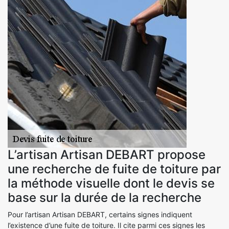
L’artisan Artisan DEBART propose
une recherche de fuite de toiture par
la méthode visuelle dont le devis se
base sur la durée de la recherche
Pour l’artisan Artisan DEBART, certains signes indiquent
l’existence d’une fuite de toiture. Il cite parmi ces signes les