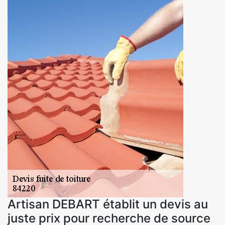
Artisan DEBART établit un devis au
juste prix pour recherche de source