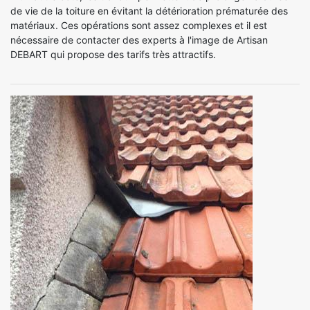
de vie de la toiture en évitant la détérioration prématurée des
matériaux. Ces opérations sont assez complexes et il est
nécessaire de contacter des experts à l'image de Artisan
DEBART qui propose des tarifs très attractifs.