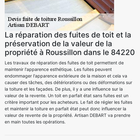
La réparation des fuites de toit et la
préservation de la valeur de la
propriété à Roussillon dans le 84220
Les travaux de réparation des fuites de toit permettent de
maintenir l'apparence esthétique. Les fuites peuvent
endommager l'apparence extérieure de la maison et cela va
causer des tâches, des détériorations ou des déformations sur
la toiture et les façades. De plus, il y a une influence sur la
valeur de la revente. Un toit en parfait état sans fuites est un
critère important pour les acheteurs. Le fait de régler les fuites
et maintenir la toiture en parfait état peut donc influencer la
valeur de revente de la propriété. Artisan DEBART va prendre
en main toutes les opérations.