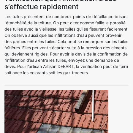
s’effectue rapidement
Les tuiles présentent de nombreux points de défaillance brisant
l’étanchéité de la toiture. On peut citer comme faille la porosité
des tuiles avec la vieillesse, les tuiles qui se fissurent facilement.
On observe aussi que les infiltrations d’eau peuvent provenir
des parties entre les tuiles. Cela peut se remarquer sur les tuiles
faîtières. Elles peuvent s’écarter suite à la pression des ciments
qui deviennent rigides. Pour avoir le devis de la confirmation de
l’infiltration d’eau entre les tuiles, envoyez une demande de
devis. Pour l’artisan Artisan DEBART, la vérification peut de faire
soit avec les colorants soit les gaz traceurs.