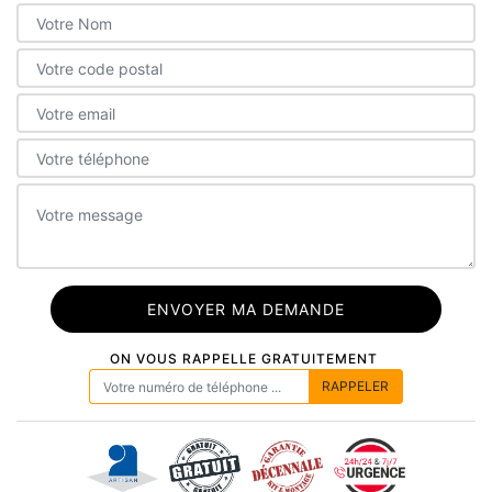
ON VOUS RAPPELLE GRATUITEMENT