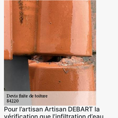
Pour l’artisan Artisan DEBART la
vérification que l’infiltration d’eau