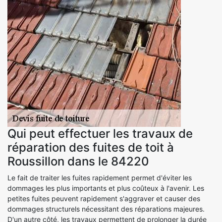
Qui peut effectuer les travaux de
réparation des fuites de toit à
Roussillon dans le 84220
Le fait de traiter les fuites rapidement permet d'éviter les
dommages les plus importants et plus coûteux à l'avenir. Les
petites fuites peuvent rapidement s'aggraver et causer des
dommages structurels nécessitant des réparations majeures.
D'un autre côté, les travaux permettent de prolonger la durée