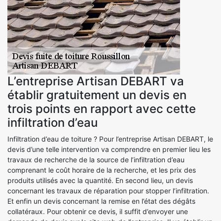
L’entreprise Artisan DEBART va
établir gratuitement un devis en
trois points en rapport avec cette
infiltration d’eau
Infiltration d’eau de toiture ? Pour l’entreprise Artisan DEBART, le
devis d’une telle intervention va comprendre en premier lieu les
travaux de recherche de la source de l’infiltration d’eau
comprenant le coût horaire de la recherche, et les prix des
produits utilisés avec la quantité. En second lieu, un devis
concernant les travaux de réparation pour stopper l’infiltration.
Et enfin un devis concernant la remise en l’état des dégâts
collatéraux. Pour obtenir ce devis, il suffit d’envoyer une