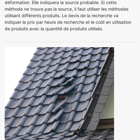
déformation. Elle indiquera la source probable. Si cette
méthode ne trouve pas la source, il faut utiliser les méthodes
utilisant différents produits. Le devis de la recherche va
indiquer le prix par heure de recherche et le coût en utilisation
de produits avec la quantité de produits utilisés.