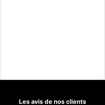
Les avis de nos clients