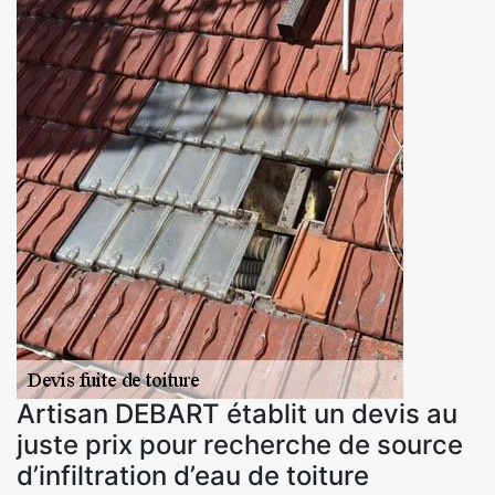
Artisan DEBART établit un devis au
juste prix pour recherche de source
d’infiltration d’eau de toiture