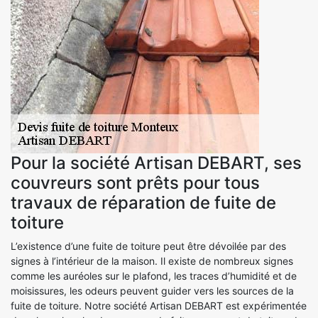
Pour la société Artisan DEBART, ses
couvreurs sont prêts pour tous
travaux de réparation de fuite de
toiture
L’existence d’une fuite de toiture peut être dévoilée par des
signes à l’intérieur de la maison. Il existe de nombreux signes
comme les auréoles sur le plafond, les traces d’humidité et de
moisissures, les odeurs peuvent guider vers les sources de la
fuite de toiture. Notre société Artisan DEBART est expérimentée