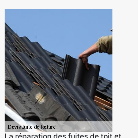
La réparation des fuites de toit et