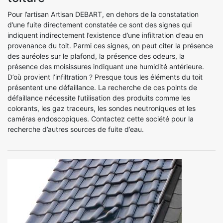
Pour l’artisan Artisan DEBART, en dehors de la constatation
d’une fuite directement constatée ce sont des signes qui
indiquent indirectement l’existence d’une infiltration d’eau en
provenance du toit. Parmi ces signes, on peut citer la présence
des auréoles sur le plafond, la présence des odeurs, la
présence des moisissures indiquant une humidité antérieure.
D’où provient l’infiltration ? Presque tous les éléments du toit
présentent une défaillance. La recherche de ces points de
défaillance nécessite l’utilisation des produits comme les
colorants, les gaz traceurs, les sondes neutroniques et les
caméras endoscopiques. Contactez cette société pour la
recherche d’autres sources de fuite d’eau.