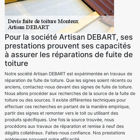
Pour la société Artisan DEBART, ses
prestations prouvent ses capacités
à assurer les réparations de fuite de
toiture
Notre société Artisan DEBART est expérimentée en travaux de
réparation de fuite de toiture. Que les signes soient récents ou
anciens, contactez-nous devant des signes de fuite de toiture.
Nous allons procéder aux recherches de la source de la fuite de
toiture ou des sources. Il existe différentes techniques pour
effectuer ces recherches en partant de la manière empirique,
partir des signes et remonter vers le toit ou utilisant des
produits spécifiques. Une fois la source trouvée, nous
procédons aux travaux de réparation et remise à neuf des
dégâts collatéraux. Faites-nous confiance. Nos prestations
antérieures prouvent notre efficacité.