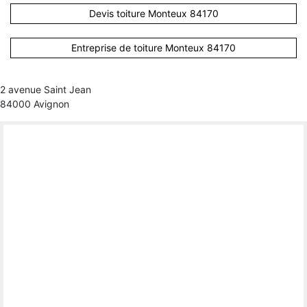
Devis toiture Monteux 84170
Entreprise de toiture Monteux 84170
2 avenue Saint Jean
84000 Avignon