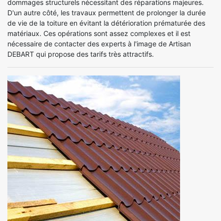
dommages structurels nécessitant des réparations majeures.
D'un autre côté, les travaux permettent de prolonger la durée
de vie de la toiture en évitant la détérioration prématurée des
matériaux. Ces opérations sont assez complexes et il est
nécessaire de contacter des experts à l'image de Artisan
DEBART qui propose des tarifs très attractifs.