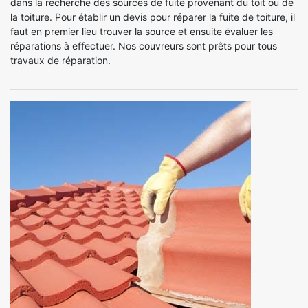
dans la recherche des sources de fuite provenant du toit ou de
la toiture. Pour établir un devis pour réparer la fuite de toiture, il
faut en premier lieu trouver la source et ensuite évaluer les
réparations à effectuer. Nos couvreurs sont prêts pour tous
travaux de réparation.