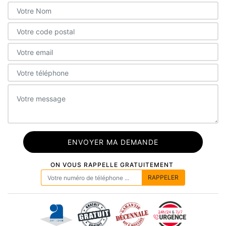
ON VOUS RAPPELLE GRATUITEMENT