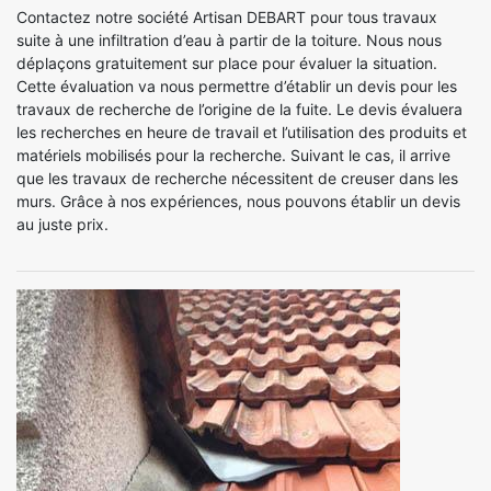
Contactez notre société Artisan DEBART pour tous travaux
suite à une infiltration d’eau à partir de la toiture. Nous nous
déplaçons gratuitement sur place pour évaluer la situation.
Cette évaluation va nous permettre d’établir un devis pour les
travaux de recherche de l’origine de la fuite. Le devis évaluera
les recherches en heure de travail et l’utilisation des produits et
matériels mobilisés pour la recherche. Suivant le cas, il arrive
que les travaux de recherche nécessitent de creuser dans les
murs. Grâce à nos expériences, nous pouvons établir un devis
au juste prix.