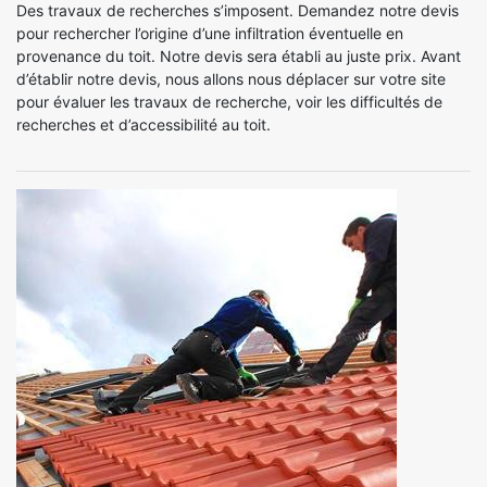
Des travaux de recherches s’imposent. Demandez notre devis
pour rechercher l’origine d’une infiltration éventuelle en
provenance du toit. Notre devis sera établi au juste prix. Avant
d’établir notre devis, nous allons nous déplacer sur votre site
pour évaluer les travaux de recherche, voir les difficultés de
recherches et d’accessibilité au toit.