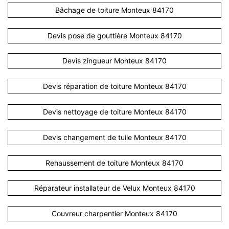
Bâchage de toiture Monteux 84170
Devis pose de gouttière Monteux 84170
Devis zingueur Monteux 84170
Devis réparation de toiture Monteux 84170
Devis nettoyage de toiture Monteux 84170
Devis changement de tuile Monteux 84170
Rehaussement de toiture Monteux 84170
Réparateur installateur de Velux Monteux 84170
Couvreur charpentier Monteux 84170