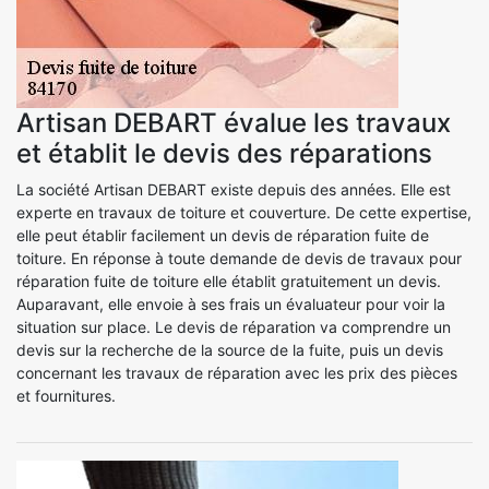
Artisan DEBART évalue les travaux
et établit le devis des réparations
La société Artisan DEBART existe depuis des années. Elle est
experte en travaux de toiture et couverture. De cette expertise,
elle peut établir facilement un devis de réparation fuite de
toiture. En réponse à toute demande de devis de travaux pour
réparation fuite de toiture elle établit gratuitement un devis.
Auparavant, elle envoie à ses frais un évaluateur pour voir la
situation sur place. Le devis de réparation va comprendre un
devis sur la recherche de la source de la fuite, puis un devis
concernant les travaux de réparation avec les prix des pièces
et fournitures.