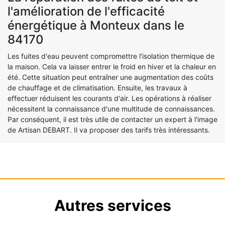
l'amélioration de l'efficacité
énergétique à Monteux dans le
84170
Les fuites d'eau peuvent compromettre l'isolation thermique de
la maison. Cela va laisser entrer le froid en hiver et la chaleur en
été. Cette situation peut entraîner une augmentation des coûts
de chauffage et de climatisation. Ensuite, les travaux à
effectuer réduisent les courants d'air. Les opérations à réaliser
nécessitent la connaissance d'une multitude de connaissances.
Par conséquent, il est très utile de contacter un expert à l'image
de Artisan DEBART. Il va proposer des tarifs très intéressants.
Autres services