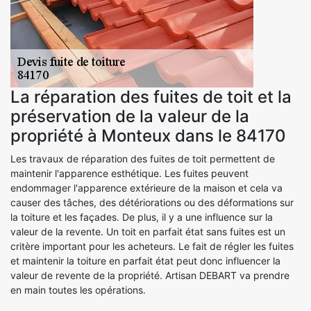
La réparation des fuites de toit et la
préservation de la valeur de la
propriété à Monteux dans le 84170
Les travaux de réparation des fuites de toit permettent de
maintenir l'apparence esthétique. Les fuites peuvent
endommager l'apparence extérieure de la maison et cela va
causer des tâches, des détériorations ou des déformations sur
la toiture et les façades. De plus, il y a une influence sur la
valeur de la revente. Un toit en parfait état sans fuites est un
critère important pour les acheteurs. Le fait de régler les fuites
et maintenir la toiture en parfait état peut donc influencer la
valeur de revente de la propriété. Artisan DEBART va prendre
en main toutes les opérations.