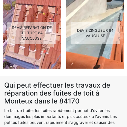
DEVIS RÉPARATION DE
DEVIS ZINGUEUR 84
TOITURE 84
VAUCLUSE
VAUCLUSE
Qui peut effectuer les travaux de
réparation des fuites de toit à
Monteux dans le 84170
Le fait de traiter les fuites rapidement permet d'éviter les
dommages les plus importants et plus coûteux à l'avenir. Les
petites fuites peuvent rapidement s'aggraver et causer des