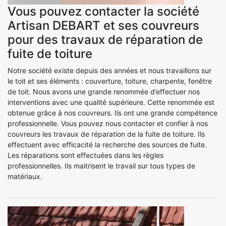
Vous pouvez contacter la société
Artisan DEBART et ses couvreurs
pour des travaux de réparation de
fuite de toiture
Notre société existe depuis des années et nous travaillons sur
le toit et ses éléments : couverture, toiture, charpente, fenêtre
de toit. Nous avons une grande renommée d’effectuer nos
interventions avec une qualité supérieure. Cette renommée est
obtenue grâce à nos couvreurs. Ils ont une grande compétence
professionnelle. Vous pouvez nous contacter et confier à nos
couvreurs les travaux de réparation de la fuite de toiture. Ils
effectuent avec efficacité la recherche des sources de fuite.
Les réparations sont effectuées dans les règles
professionnelles. Ils maitrisent le travail sur tous types de
matériaux.