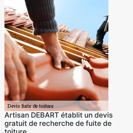
Artisan DEBART établit un devis
gratuit de recherche de fuite de
toiture