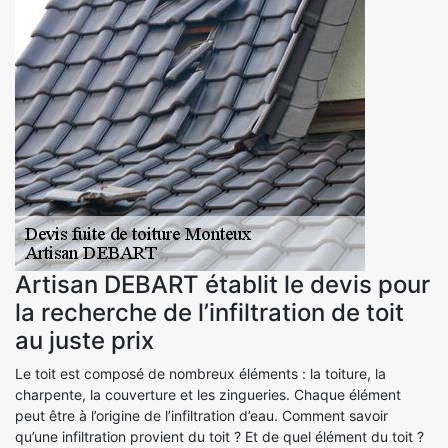
Artisan DEBART établit le devis pour
la recherche de l’infiltration de toit
au juste prix
Le toit est composé de nombreux éléments : la toiture, la
charpente, la couverture et les zingueries. Chaque élément
peut être à l’origine de l’infiltration d’eau. Comment savoir
qu’une infiltration provient du toit ? Et de quel élément du toit ?