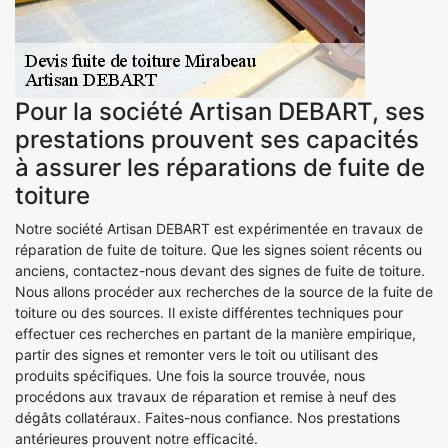
Pour la société Artisan DEBART, ses
prestations prouvent ses capacités
à assurer les réparations de fuite de
toiture
Notre société Artisan DEBART est expérimentée en travaux de
réparation de fuite de toiture. Que les signes soient récents ou
anciens, contactez-nous devant des signes de fuite de toiture.
Nous allons procéder aux recherches de la source de la fuite de
toiture ou des sources. Il existe différentes techniques pour
effectuer ces recherches en partant de la manière empirique,
partir des signes et remonter vers le toit ou utilisant des
produits spécifiques. Une fois la source trouvée, nous
procédons aux travaux de réparation et remise à neuf des
dégâts collatéraux. Faites-nous confiance. Nos prestations
antérieures prouvent notre efficacité.