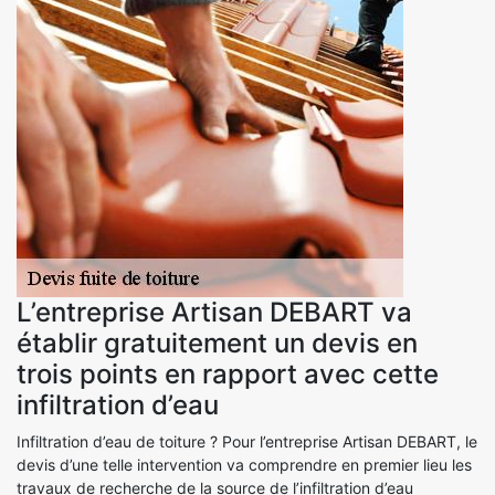
L’entreprise Artisan DEBART va
établir gratuitement un devis en
trois points en rapport avec cette
infiltration d’eau
Infiltration d’eau de toiture ? Pour l’entreprise Artisan DEBART, le
devis d’une telle intervention va comprendre en premier lieu les
travaux de recherche de la source de l’infiltration d’eau