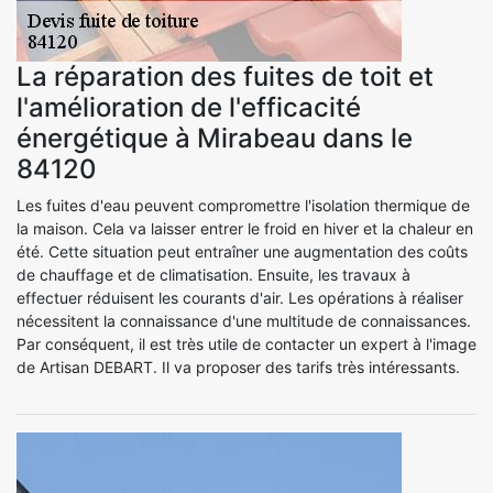
La réparation des fuites de toit et
l'amélioration de l'efficacité
énergétique à Mirabeau dans le
84120
Les fuites d'eau peuvent compromettre l'isolation thermique de
la maison. Cela va laisser entrer le froid en hiver et la chaleur en
été. Cette situation peut entraîner une augmentation des coûts
de chauffage et de climatisation. Ensuite, les travaux à
effectuer réduisent les courants d'air. Les opérations à réaliser
nécessitent la connaissance d'une multitude de connaissances.
Par conséquent, il est très utile de contacter un expert à l'image
de Artisan DEBART. Il va proposer des tarifs très intéressants.