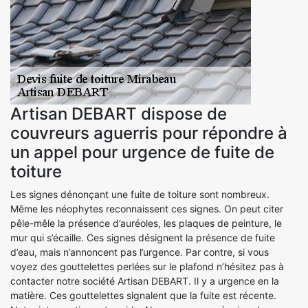
Artisan DEBART dispose de
couvreurs aguerris pour répondre à
un appel pour urgence de fuite de
toiture
Les signes dénonçant une fuite de toiture sont nombreux.
Même les néophytes reconnaissent ces signes. On peut citer
pêle-mêle la présence d’auréoles, les plaques de peinture, le
mur qui s’écaille. Ces signes désignent la présence de fuite
d’eau, mais n’annoncent pas l’urgence. Par contre, si vous
voyez des gouttelettes perlées sur le plafond n’hésitez pas à
contacter notre société Artisan DEBART. Il y a urgence en la
matière. Ces gouttelettes signalent que la fuite est récente.