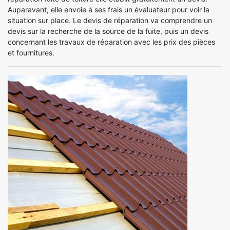
Auparavant, elle envoie à ses frais un évaluateur pour voir la
situation sur place. Le devis de réparation va comprendre un
devis sur la recherche de la source de la fuite, puis un devis
concernant les travaux de réparation avec les prix des pièces
et fournitures.