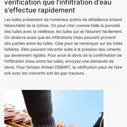
vérification que l’infiltration d’eau
s’effectue rapidement
Les tuiles présentent de nombreux points de défaillance brisant
l’étanchéité de la toiture. On peut citer comme faille la porosité
des tuiles avec la vieillesse, les tuiles qui se fissurent facilement.
On observe aussi que les infiltrations d’eau peuvent provenir
des parties entre les tuiles. Cela peut se remarquer sur les tuiles
faîtières. Elles peuvent s’écarter suite à la pression des ciments
qui deviennent rigides. Pour avoir le devis de la confirmation de
l’infiltration d’eau entre les tuiles, envoyez une demande de
devis. Pour l’artisan Artisan DEBART, la vérification peut de faire
soit avec les colorants soit les gaz traceurs.