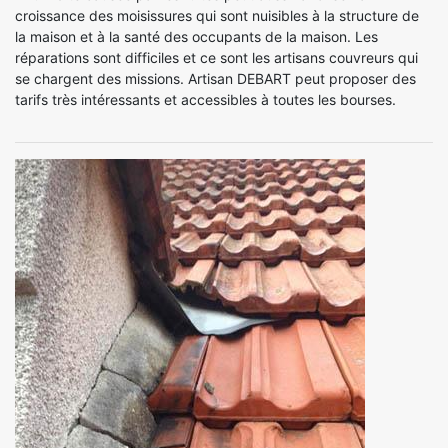
croissance des moisissures qui sont nuisibles à la structure de
la maison et à la santé des occupants de la maison. Les
réparations sont difficiles et ce sont les artisans couvreurs qui
se chargent des missions. Artisan DEBART peut proposer des
tarifs très intéressants et accessibles à toutes les bourses.