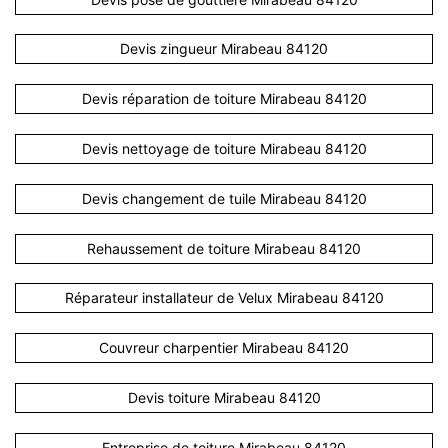
Devis zingueur Mirabeau 84120
Devis réparation de toiture Mirabeau 84120
Devis nettoyage de toiture Mirabeau 84120
Devis changement de tuile Mirabeau 84120
Rehaussement de toiture Mirabeau 84120
Réparateur installateur de Velux Mirabeau 84120
Couvreur charpentier Mirabeau 84120
Devis toiture Mirabeau 84120
Entreprise de toiture Mirabeau 84120