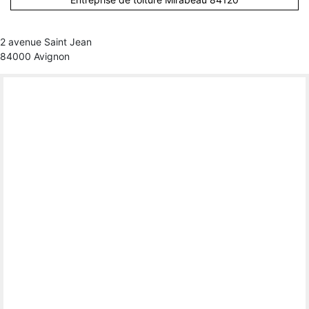
2 avenue Saint Jean
84000 Avignon