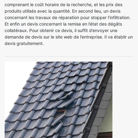
comprenant le coût horaire de la recherche, et les prix des
produits utilisés avec la quantité. En second lieu, un devis
concernant les travaux de réparation pour stopper l’infiltration.
Et enfin un devis concernant la remise en l’état des dégâts
collatéraux. Pour obtenir ce devis, il suffit d’envoyer une
demande de devis sur le site web de l’entreprise. Il va établir un
devis gratuitement.