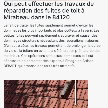
Qui peut effectuer les travaux de
réparation des fuites de toit à
Mirabeau dans le 84120
Le fait de traiter les fuites rapidement permet d'éviter les
dommages les plus importants et plus coûteux à l'avenir. Les
petites fuites peuvent rapidement s'aggraver et causer des
dommages structurels nécessitant des réparations majeures.
D'un autre côté, les travaux permettent de prolonger la durée
de vie de la toiture en évitant la détérioration prématurée des
matériaux. Ces opérations sont assez complexes et il est
nécessaire de contacter des experts à l'image de Artisan
DEBART qui propose des tarifs très attractifs.