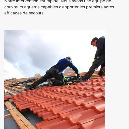
Notre intervention est rapide. Nous avons une équipe de
couvreurs aguerris capables d’apporter les premiers actes
efficaces de secours.