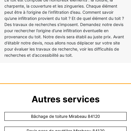
charpente, la couverture et les zingueries. Chaque élément
peut être à l’origine de l’infiltration d’eau. Comment savoir
qu’une infiltration provient du toit ? Et de quel élément du toit ?
Des travaux de recherches s’imposent. Demandez notre devis
pour rechercher l’origine d’une infiltration éventuelle en
provenance du toit. Notre devis sera établi au juste prix. Avant
d’établir notre devis, nous allons nous déplacer sur votre site
pour évaluer les travaux de recherche, voir les difficultés de
recherches et d’accessibilité au toit.
Autres services
Bâchage de toiture Mirabeau 84120
Devis pose de gouttière Mirabeau 84120