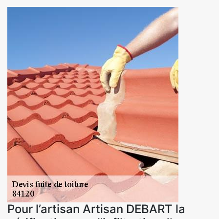
Pour l’artisan Artisan DEBART la