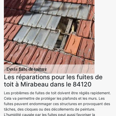
Les réparations pour les fuites de
toit à Mirabeau dans le 84120
Les problèmes de fuites de toit doivent être réglés rapidement.
Cela va permettre de protéger les plafonds et les murs. Les
fuites peuvent endommager ces structures en provoquant des
tâches, des cloques ou des décollements de peinture.
L'humidité causée par les fuites peut aussi favoriser la