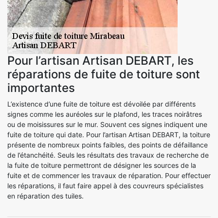
Pour l’artisan Artisan DEBART, les
réparations de fuite de toiture sont
importantes
L’existence d’une fuite de toiture est dévoilée par différents
signes comme les auréoles sur le plafond, les traces noirâtres
ou de moisissures sur le mur. Souvent ces signes indiquent une
fuite de toiture qui date. Pour l’artisan Artisan DEBART, la toiture
présente de nombreux points faibles, des points de défaillance
de l’étanchéité. Seuls les résultats des travaux de recherche de
la fuite de toiture permettront de désigner les sources de la
fuite et de commencer les travaux de réparation. Pour effectuer
les réparations, il faut faire appel à des couvreurs spécialistes
en réparation des tuiles.