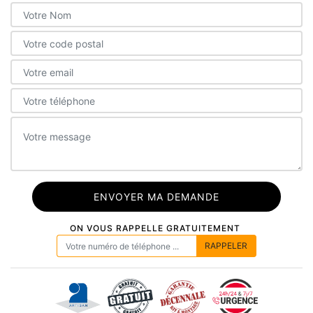
ON VOUS RAPPELLE GRATUITEMENT