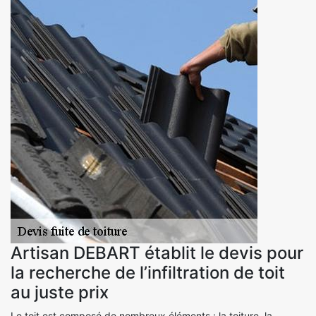
Artisan DEBART établit le devis pour
la recherche de l’infiltration de toit
au juste prix
Le toit est composé de nombreux éléments : la toiture, la