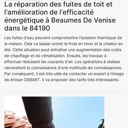
La réparation des fuites de toit et
l'amélioration de l'efficacité
énergétique à Beaumes De Venise
dans le 84190
Les fuites d'eau peuvent compromettre l'isolation thermique de
la maison. Cela va laisser entrer le froid en hiver et la chaleur en
été. Cette situation peut entraîner une augmentation des coûts
de chauffage et de climatisation. Ensuite, les travaux à
effectuer réduisent les courants d'air. Les opérations à réaliser
nécessitent la connaissance d'une multitude de connaissances.
Par conséquent, il est très utile de contacter un expert à l'image
de Artisan DEBART. Il va proposer des tarifs très intéressants.