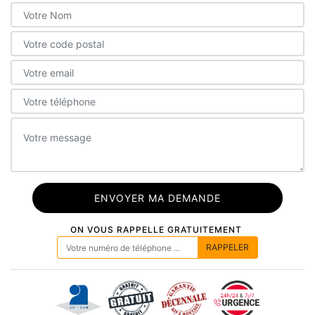
ON VOUS RAPPELLE GRATUITEMENT