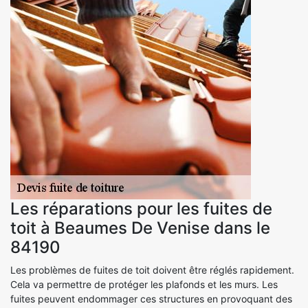
Les réparations pour les fuites de
toit à Beaumes De Venise dans le
84190
Les problèmes de fuites de toit doivent être réglés rapidement.
Cela va permettre de protéger les plafonds et les murs. Les
fuites peuvent endommager ces structures en provoquant des