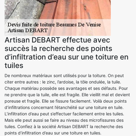
Artisan DEBART effectue avec
succès la recherche des points
d’infiltration d’eau sur une toiture en
tuiles
De nombreux matériaux sont utilisés pour la toiture. On peut
citer entre autres : le zinc, l’ardoise, la tôle ondulée, la tuile.
Chaque matériau possède ses avantages et ses défauts. Pour
ne prendre que la tuile, elle est fragile. Elle vieillit mal et devient
poreuse et fragile. Elle se fissure facilement. Voilà deux points
d’infiltrations concernant l’étanchéité sur une toiture en tuile.
L’infiltration d’eau peut s’effectuer facilement entre les tuiles.
Mais elle peut aussi se faire au niveau des microfissures des
tuiles. Confiez à la société Artisan DEBART la recherche des
points d’infiltration d’eau sur une toiture en tuiles.