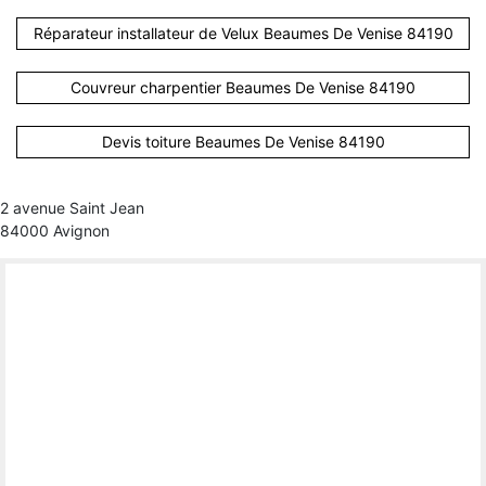
Réparateur installateur de Velux Beaumes De Venise 84190
Couvreur charpentier Beaumes De Venise 84190
Devis toiture Beaumes De Venise 84190
2 avenue Saint Jean
84000 Avignon