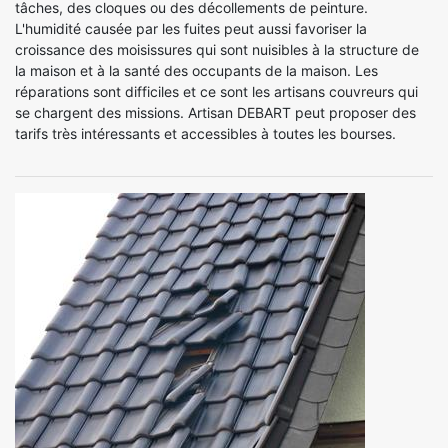
tâches, des cloques ou des décollements de peinture.
L'humidité causée par les fuites peut aussi favoriser la
croissance des moisissures qui sont nuisibles à la structure de
la maison et à la santé des occupants de la maison. Les
réparations sont difficiles et ce sont les artisans couvreurs qui
se chargent des missions. Artisan DEBART peut proposer des
tarifs très intéressants et accessibles à toutes les bourses.