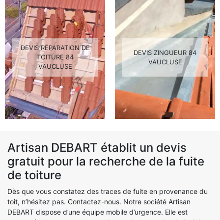
DEVIS RÉPARATION DE
DEVIS ZINGUEUR 84
TOITURE 84
VAUCLUSE
VAUCLUSE
Artisan DEBART établit un devis
gratuit pour la recherche de la fuite
de toiture
Dès que vous constatez des traces de fuite en provenance du
toit, n’hésitez pas. Contactez-nous. Notre société Artisan
DEBART dispose d’une équipe mobile d’urgence. Elle est