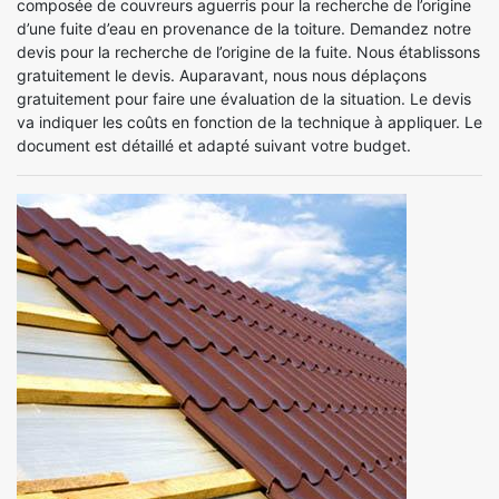
composée de couvreurs aguerris pour la recherche de l’origine
d’une fuite d’eau en provenance de la toiture. Demandez notre
devis pour la recherche de l’origine de la fuite. Nous établissons
gratuitement le devis. Auparavant, nous nous déplaçons
gratuitement pour faire une évaluation de la situation. Le devis
va indiquer les coûts en fonction de la technique à appliquer. Le
document est détaillé et adapté suivant votre budget.