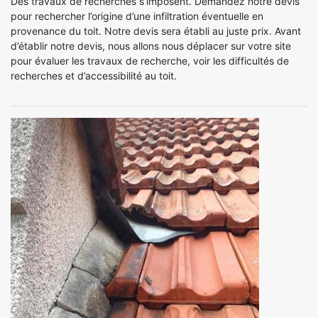
Des travaux de recherches s’imposent. Demandez notre devis
pour rechercher l’origine d’une infiltration éventuelle en
provenance du toit. Notre devis sera établi au juste prix. Avant
d’établir notre devis, nous allons nous déplacer sur votre site
pour évaluer les travaux de recherche, voir les difficultés de
recherches et d’accessibilité au toit.