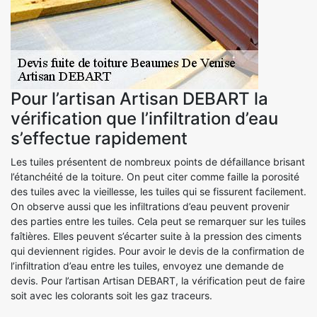
Pour l’artisan Artisan DEBART la
vérification que l’infiltration d’eau
s’effectue rapidement
Les tuiles présentent de nombreux points de défaillance brisant
l’étanchéité de la toiture. On peut citer comme faille la porosité
des tuiles avec la vieillesse, les tuiles qui se fissurent facilement.
On observe aussi que les infiltrations d’eau peuvent provenir
des parties entre les tuiles. Cela peut se remarquer sur les tuiles
faîtières. Elles peuvent s’écarter suite à la pression des ciments
qui deviennent rigides. Pour avoir le devis de la confirmation de
l’infiltration d’eau entre les tuiles, envoyez une demande de
devis. Pour l’artisan Artisan DEBART, la vérification peut de faire
soit avec les colorants soit les gaz traceurs.