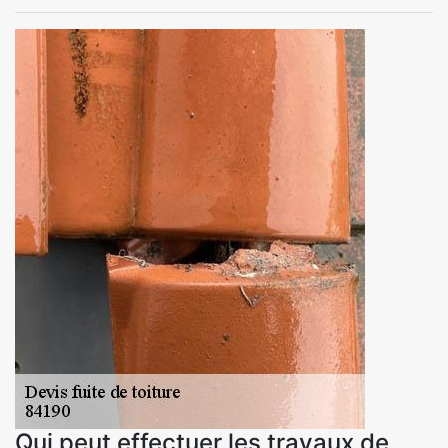
Qui peut effectuer les travaux de