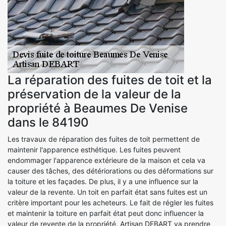
La réparation des fuites de toit et la
préservation de la valeur de la
propriété à Beaumes De Venise
dans le 84190
Les travaux de réparation des fuites de toit permettent de
maintenir l'apparence esthétique. Les fuites peuvent
endommager l'apparence extérieure de la maison et cela va
causer des tâches, des détériorations ou des déformations sur
la toiture et les façades. De plus, il y a une influence sur la
valeur de la revente. Un toit en parfait état sans fuites est un
critère important pour les acheteurs. Le fait de régler les fuites
et maintenir la toiture en parfait état peut donc influencer la
valeur de revente de la propriété. Artisan DEBART va prendre