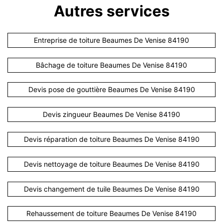
Autres services
Entreprise de toiture Beaumes De Venise 84190
Bâchage de toiture Beaumes De Venise 84190
Devis pose de gouttière Beaumes De Venise 84190
Devis zingueur Beaumes De Venise 84190
Devis réparation de toiture Beaumes De Venise 84190
Devis nettoyage de toiture Beaumes De Venise 84190
Devis changement de tuile Beaumes De Venise 84190
Rehaussement de toiture Beaumes De Venise 84190