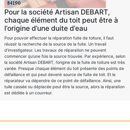
Pour la société Artisan DEBART,
chaque élément du toit peut être à
l’origine d’une duite d’eau
Pour pouvoir effectuer la réparation fuite de toiture, il faut
réussir la recherche de la source de la fuite. Un travail
d’investigateur. Les travaux de réparation ne peuvent
commencer qu’une fois la source trouvée. Par expérience, selon
la société Artisan DEBART, l’origine de la fuite de toiture est très
variée. Presque chaque élément du toit présente des points de
défaillance et qui peut devenir source de fuite de toit. Et le
réparateur va dépendre de ce point de défaillance. Ainsi, une
tuile cassée ou déplacée peut être la source, alors la réparation
est dédiée à un couvreur.