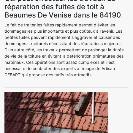
réparation des fuites de toit à
Beaumes De Venise dans le 84190
Le fait de traiter les fuites rapidement permet d'éviter les
dommages les plus importants et plus coûteux à l'avenir. Les
petites fuites peuvent rapidement s'aggraver et causer des
dommages structurels nécessitant des réparations majeures.
D'un autre côté, les travaux permettent de prolonger la durée
de vie de la toiture en évitant la détérioration prématurée des
matériaux. Ces opérations sont assez complexes et il est
nécessaire de contacter des experts à l'image de Artisan
DEBART qui propose des tarifs très attractifs.