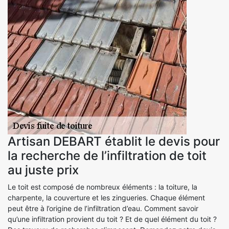
Artisan DEBART établit le devis pour
la recherche de l’infiltration de toit
au juste prix
Le toit est composé de nombreux éléments : la toiture, la
charpente, la couverture et les zingueries. Chaque élément
peut être à l’origine de l’infiltration d’eau. Comment savoir
qu’une infiltration provient du toit ? Et de quel élément du toit ?