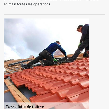
en main toutes les opérations.