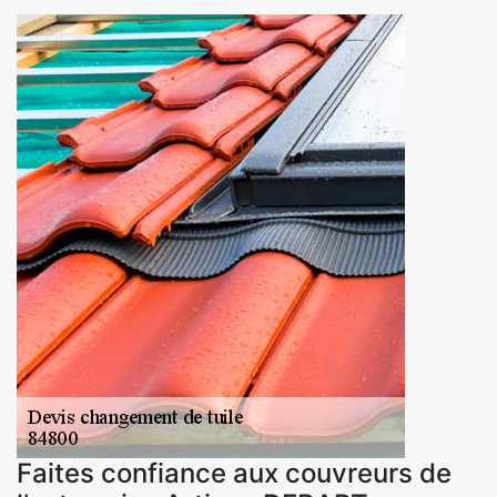
Faites confiance aux couvreurs de