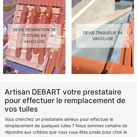
DEVIS RÉPARATION DE
DEVIS ZINGUEUR 84
TOITURE 84
VAUCLUSE
VAUCLUSE
Artisan DEBART votre prestataire
pour effectuer le remplacement de
vos tuiles
Vous cherchez un prestataire sérieux pour effectuer le
remplacement de quelques tuiles ? Nous sommes certains de
répondre aux critères que vous vous êtes posés pour choir le