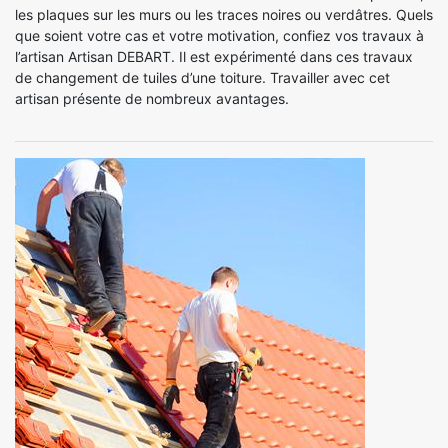
les plaques sur les murs ou les traces noires ou verdâtres. Quels
que soient votre cas et votre motivation, confiez vos travaux à
l’artisan Artisan DEBART. Il est expérimenté dans ces travaux
de changement de tuiles d’une toiture. Travailler avec cet
artisan présente de nombreux avantages.