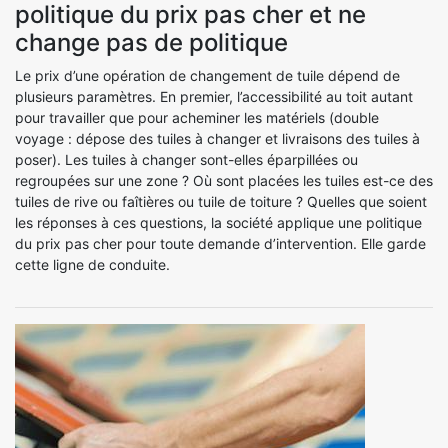
politique du prix pas cher et ne
change pas de politique
Le prix d’une opération de changement de tuile dépend de
plusieurs paramètres. En premier, l’accessibilité au toit autant
pour travailler que pour acheminer les matériels (double
voyage : dépose des tuiles à changer et livraisons des tuiles à
poser). Les tuiles à changer sont-elles éparpillées ou
regroupées sur une zone ? Où sont placées les tuiles est-ce des
tuiles de rive ou faîtières ou tuile de toiture ? Quelles que soient
les réponses à ces questions, la société applique une politique
du prix pas cher pour toute demande d’intervention. Elle garde
cette ligne de conduite.