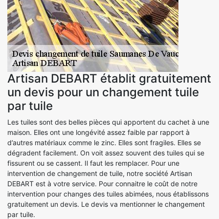
Artisan DEBART établit gratuitement
un devis pour un changement tuile
par tuile
Les tuiles sont des belles pièces qui apportent du cachet à une
maison. Elles ont une longévité assez faible par rapport à
d’autres matériaux comme le zinc. Elles sont fragiles. Elles se
dégradent facilement. On voit assez souvent des tuiles qui se
fissurent ou se cassent. Il faut les remplacer. Pour une
intervention de changement de tuile, notre société Artisan
DEBART est à votre service. Pour connaitre le coût de notre
intervention pour changes des tuiles abimées, nous établissons
gratuitement un devis. Le devis va mentionner le changement
par tuile.