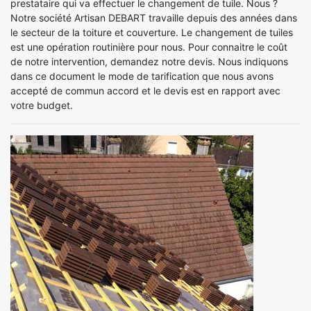
prestataire qui va effectuer le changement de tuile. Nous ?
Notre société Artisan DEBART travaille depuis des années dans
le secteur de la toiture et couverture. Le changement de tuiles
est une opération routinière pour nous. Pour connaitre le coût
de notre intervention, demandez notre devis. Nous indiquons
dans ce document le mode de tarification que nous avons
accepté de commun accord et le devis est en rapport avec
votre budget.