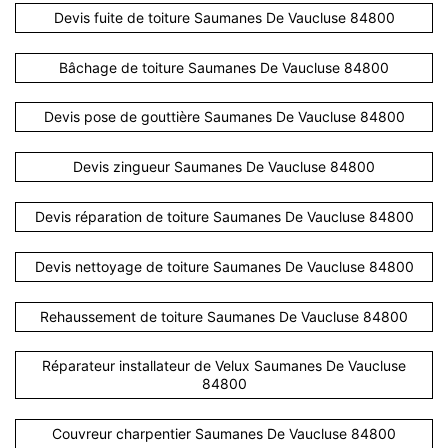
Devis fuite de toiture Saumanes De Vaucluse 84800
Bâchage de toiture Saumanes De Vaucluse 84800
Devis pose de gouttière Saumanes De Vaucluse 84800
Devis zingueur Saumanes De Vaucluse 84800
Devis réparation de toiture Saumanes De Vaucluse 84800
Devis nettoyage de toiture Saumanes De Vaucluse 84800
Rehaussement de toiture Saumanes De Vaucluse 84800
Réparateur installateur de Velux Saumanes De Vaucluse
84800
Couvreur charpentier Saumanes De Vaucluse 84800