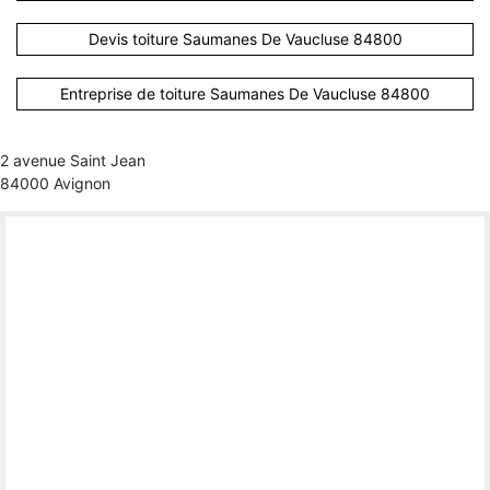
Devis toiture Saumanes De Vaucluse 84800
Entreprise de toiture Saumanes De Vaucluse 84800
2 avenue Saint Jean
84000 Avignon