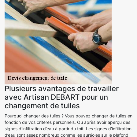
Plusieurs avantages de travailler
avec Artisan DEBART pour un
changement de tuiles
Pourquoi changer des tuiles ? Vous pouvez changer de tuiles en
fonction de vos critères personnels. Ou après avoir aperçu des
signes d’infiltration d’eau à partir du toit. Les signes d’infiltration
d’eau sont assez nombreux comme les auréoles sur le plafond,