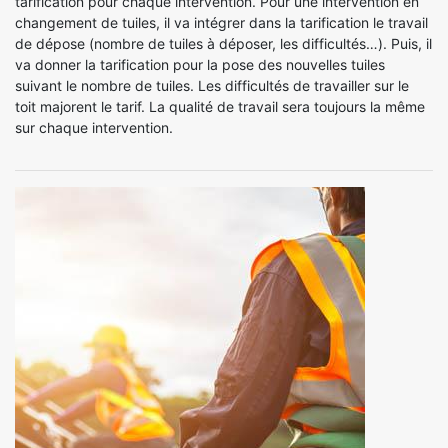
tarification pour chaque intervention. Pour une intervention en
changement de tuiles, il va intégrer dans la tarification le travail
de dépose (nombre de tuiles à déposer, les difficultés…). Puis, il
va donner la tarification pour la pose des nouvelles tuiles
suivant le nombre de tuiles. Les difficultés de travailler sur le
toit majorent le tarif. La qualité de travail sera toujours la même
sur chaque intervention.