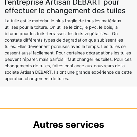
l’entreprise Artisan DEBART pour
effectuer le changement des tuiles
La tuile est le matériau le plus fragile de tous les matériaux
utilisés pour la toiture. On utilise le zinc, le pvc, le bois, la
bitume pour les toits-terrasses, les toits végétalisés… On
constate différents types de dégradation que subissent les
tuiles. Elles deviennent poreuses avec le temps. Les tuiles se
cassent aussi facilement. Pour certaines dégradations les tuiles
peuvent réparer, mais parfois il faut changer les tuiles. Pour ces
changements de tuiles, faites confiance aux couvreurs de la
société Artisan DEBART. Ils ont une grande expérience de cette
opération changement de tuiles.
Autres services