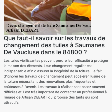
Que faut-il savoir sur les travaux de
changement des tuiles à Saumanes
De Vaucluse dans le 84800 ?
Les tuiles vieillissantes peuvent perdre leur efficacité à protéger
la maison des éléments. Leur changement régulier est
indispensable afin d'assurer la longévité de la toiture. Le fait
d'ignorer les travaux de changement peut accélérer l'usure de
la toiture nécessitant des rénovations plus fréquentes et
coûteuses à l'avenir. Les travaux à réaliser sont assez souvent
difficiles et il est très important de contacter un professionnel à
l'image de Artisan DEBART qui propose des tarifs qui sont
attractifs.