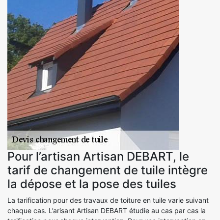
Pour l’artisan Artisan DEBART, le
tarif de changement de tuile intègre
la dépose et la pose des tuiles
La tarification pour des travaux de toiture en tuile varie suivant
chaque cas. L’arisant Artisan DEBART étudie au cas par cas la