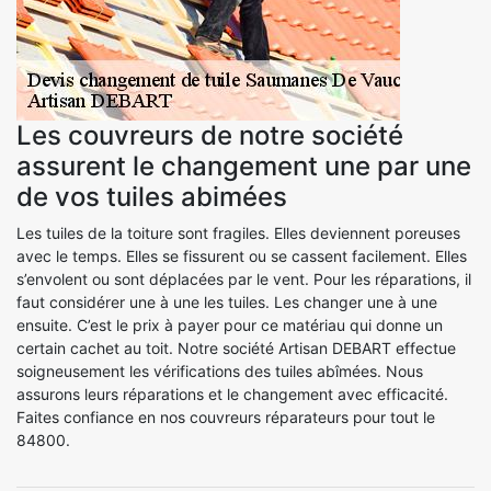
Les couvreurs de notre société
assurent le changement une par une
de vos tuiles abimées
Les tuiles de la toiture sont fragiles. Elles deviennent poreuses
avec le temps. Elles se fissurent ou se cassent facilement. Elles
s’envolent ou sont déplacées par le vent. Pour les réparations, il
faut considérer une à une les tuiles. Les changer une à une
ensuite. C’est le prix à payer pour ce matériau qui donne un
certain cachet au toit. Notre société Artisan DEBART effectue
soigneusement les vérifications des tuiles abîmées. Nous
assurons leurs réparations et le changement avec efficacité.
Faites confiance en nos couvreurs réparateurs pour tout le
84800.