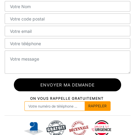
ON VOUS RAPPELLE GRATUITEMENT