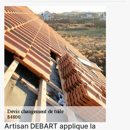
Artisan DEBART applique la