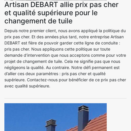
Artisan DEBART allie prix pas cher
et qualité supérieure pour le
changement de tuile
Depuis notre premier client, nous avons appliqué la politique du
prix pas cher. Et des années plus tard, notre entreprise Artisan
DEBART est fière de pouvoir garder cette ligne de conduite :
pris pas cher. Nous appliquons cette politique sur toute
demande d’intervention que nous acceptons comme pour votre
projet de changement de tuile. Cela ne signifie pas que nous
négligeons la qualité. Au contraire. Notre défi permanent est
d’allier ces deux paramètres : pris pas cher et qualité
supérieure. Contactez-nous pour bénéficier de ce prix pas cher
avec qualité supérieure.