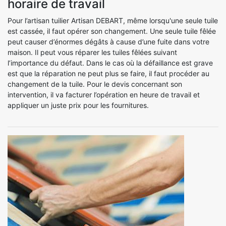
horaire de travail
Pour l’artisan tuilier Artisan DEBART, même lorsqu'une seule tuile
est cassée, il faut opérer son changement. Une seule tuile fêlée
peut causer d’énormes dégâts à cause d’une fuite dans votre
maison. Il peut vous réparer les tuiles fêlées suivant
l’importance du défaut. Dans le cas où la défaillance est grave
est que la réparation ne peut plus se faire, il faut procéder au
changement de la tuile. Pour le devis concernant son
intervention, il va facturer l’opération en heure de travail et
appliquer un juste prix pour les fournitures.