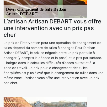
L’artisan Artisan DEBART vous offre
une intervention avec un prix pas
cher
Le prix de l’intervention pour une opération de changement de
tuiles dépend du nombre de tuiles à changer. Pour l’artisan
Artisan DEBART, le prix se négocie entre un prix par tuile à
changer (y compris la dépose et la pose) et le prix par surface.
Il intègre dans le calcul les difficultés d’accès au toit et à la
zone de travail. Le prix pour le changement des tuiles
éparpillées est plus élevé que le changement de tuiles dans une
même zone. L’artisan vous offre une intervention avec un prix
pas cher.