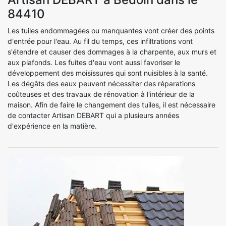
84410
Les tuiles endommagées ou manquantes vont créer des points
d'entrée pour l'eau. Au fil du temps, ces infiltrations vont
s'étendre et causer des dommages à la charpente, aux murs et
aux plafonds. Les fuites d'eau vont aussi favoriser le
développement des moisissures qui sont nuisibles à la santé.
Les dégâts des eaux peuvent nécessiter des réparations
coûteuses et des travaux de rénovation à l'intérieur de la
maison. Afin de faire le changement des tuiles, il est nécessaire
de contacter Artisan DEBART qui a plusieurs années
d'expérience en la matière.