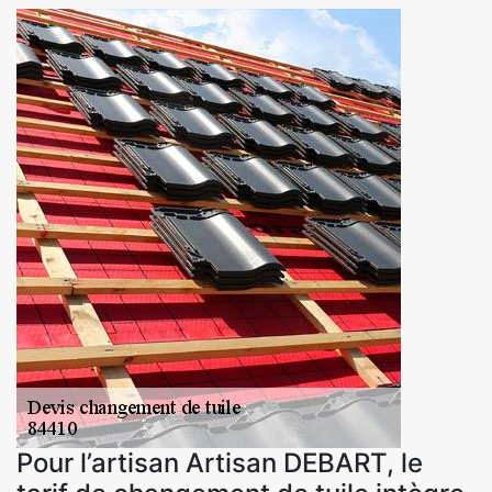
Pour l’artisan Artisan DEBART, le