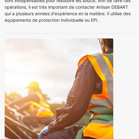
sont indispensables pour résoudre les soucis. Afin de faire ces
opérations, il est très important de contacter Artisan DEBART
qui a plusieurs années d'expérience en la matière. Il utilise des
équipements de protection individuelle ou EPI.