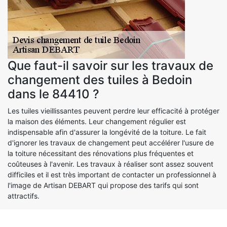
Que faut-il savoir sur les travaux de
changement des tuiles à Bedoin
dans le 84410 ?
Les tuiles vieillissantes peuvent perdre leur efficacité à protéger
la maison des éléments. Leur changement régulier est
indispensable afin d'assurer la longévité de la toiture. Le fait
d'ignorer les travaux de changement peut accélérer l'usure de
la toiture nécessitant des rénovations plus fréquentes et
coûteuses à l'avenir. Les travaux à réaliser sont assez souvent
difficiles et il est très important de contacter un professionnel à
l'image de Artisan DEBART qui propose des tarifs qui sont
attractifs.