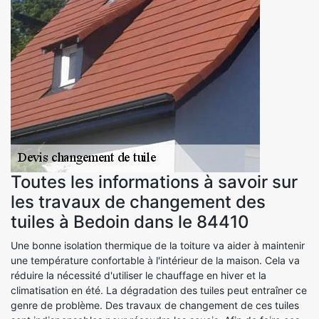
Toutes les informations à savoir sur
les travaux de changement des
tuiles à Bedoin dans le 84410
Une bonne isolation thermique de la toiture va aider à maintenir
une température confortable à l'intérieur de la maison. Cela va
réduire la nécessité d'utiliser le chauffage en hiver et la
climatisation en été. La dégradation des tuiles peut entraîner ce
genre de problème. Des travaux de changement de ces tuiles