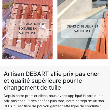
DEVIS RÉPARATION DE
DEVIS ZINGUEUR 84
TOITURE 84
VAUCLUSE
VAUCLUSE
Artisan DEBART allie prix pas cher
et qualité supérieure pour le
changement de tuile
Depuis notre premier client, nous avons appliqué la politique du
prix pas cher. Et des années plus tard, notre entreprise Artisan
DEBART est fière de pouvoir garder cette ligne de conduite :