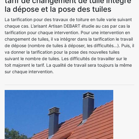
tarif de changement de tuile intègre
la dépose et la pose des tuiles
La tarification pour des travaux de toiture en tuile varie suivant
chaque cas. L’arisant Artisan DEBART étudie au cas par cas la
tarification pour chaque intervention. Pour une intervention en
changement de tuiles, il va intégrer dans la tarification le travail
de dépose (nombre de tuiles à déposer, les difficultés…). Puis, il
va donner la tarification pour la pose des nouvelles tuiles
suivant le nombre de tuiles. Les difficultés de travailler sur le
toit majorent le tarif. La qualité de travail sera toujours la même
sur chaque intervention.