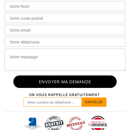
ON VOUS RAPPELLE GRATUITEMENT