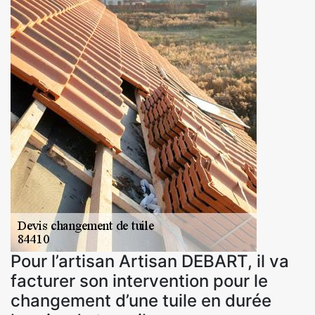
Pour l’artisan Artisan DEBART, il va
facturer son intervention pour le
changement d’une tuile en durée