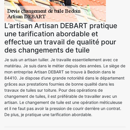
L’artisan Artisan DEBART pratique
une tarification abordable et
effectue un travail de qualité pour
des changements de tuile
Je suis un artisan tuilier. Je travaille essentiellement avec ce
matériau. Je suis dans le métier depuis des années. Le siège de
mon entreprise Artisan DEBART se trouve à Bedoin dans le
84410. Je dispose d’une grande notoriété dans le département
grâces aux prestations fournies de bonne qualité dans les
travaux de tuiles sur toiture. Pour des opérations de
changement de tuiles, il est préférable de travailler avec un
artisan. Le changement de tuile est une opération méticuleuse
et il ne faut pas avoir la pression de courir derrière un contrat.
De plus, je pratique une tarification abordable.