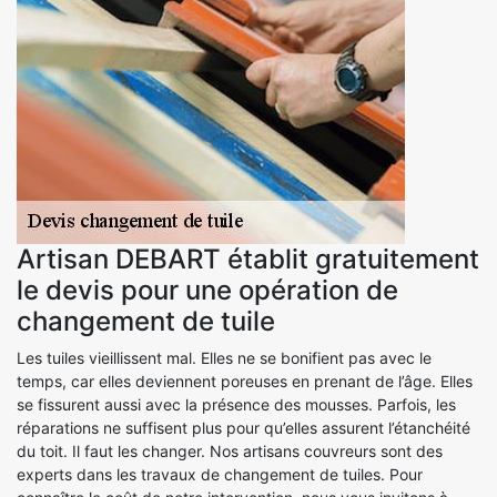
Artisan DEBART établit gratuitement
le devis pour une opération de
changement de tuile
Les tuiles vieillissent mal. Elles ne se bonifient pas avec le
temps, car elles deviennent poreuses en prenant de l’âge. Elles
se fissurent aussi avec la présence des mousses. Parfois, les
réparations ne suffisent plus pour qu’elles assurent l’étanchéité
du toit. Il faut les changer. Nos artisans couvreurs sont des
experts dans les travaux de changement de tuiles. Pour