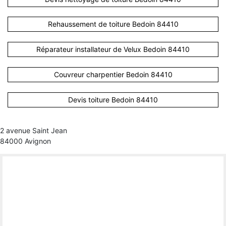
Rehaussement de toiture Bedoin 84410
Réparateur installateur de Velux Bedoin 84410
Couvreur charpentier Bedoin 84410
Devis toiture Bedoin 84410
2 avenue Saint Jean
84000 Avignon