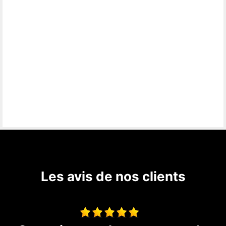
Les avis de nos clients