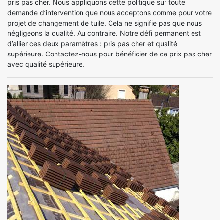
pris pas cher. Nous appliquons cette politique sur toute
demande d’intervention que nous acceptons comme pour votre
projet de changement de tuile. Cela ne signifie pas que nous
négligeons la qualité. Au contraire. Notre défi permanent est
d’allier ces deux paramètres : pris pas cher et qualité
supérieure. Contactez-nous pour bénéficier de ce prix pas cher
avec qualité supérieure.