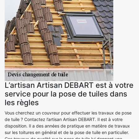
L’artisan Artisan DEBART est à votre
service pour la pose de tuiles dans
les règles
Vous cherchez un couvreur pour effectuer les travaux de pose
de tuile ? Contactez l’artisan Artisan DEBART. Il est à votre
disposition. Il a des années de pratique en matière de travaux
sur les toitures en général et de la pose de tuile en particulier.
Ces travaux de qualité sur la pose de tuile lui donnent une