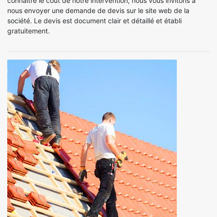
connaître le coût de notre intervention, nous vous invitons à
nous envoyer une demande de devis sur le site web de la
société. Le devis est document clair et détaillé et établi
gratuitement.