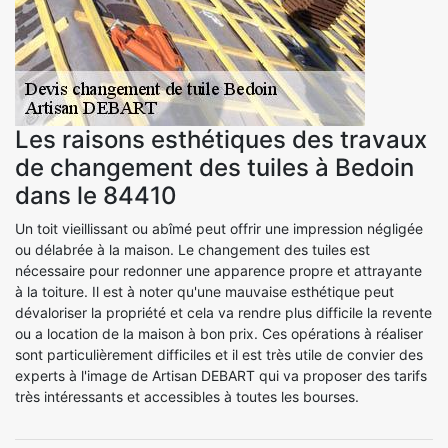
Les raisons esthétiques des travaux
de changement des tuiles à Bedoin
dans le 84410
Un toit vieillissant ou abîmé peut offrir une impression négligée
ou délabrée à la maison. Le changement des tuiles est
nécessaire pour redonner une apparence propre et attrayante
à la toiture. Il est à noter qu'une mauvaise esthétique peut
dévaloriser la propriété et cela va rendre plus difficile la revente
ou a location de la maison à bon prix. Ces opérations à réaliser
sont particulièrement difficiles et il est très utile de convier des
experts à l'image de Artisan DEBART qui va proposer des tarifs
très intéressants et accessibles à toutes les bourses.