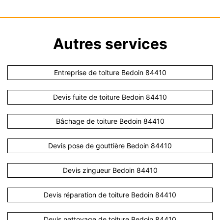
Autres services
Entreprise de toiture Bedoin 84410
Devis fuite de toiture Bedoin 84410
Bâchage de toiture Bedoin 84410
Devis pose de gouttière Bedoin 84410
Devis zingueur Bedoin 84410
Devis réparation de toiture Bedoin 84410
Devis nettoyage de toiture Bedoin 84410