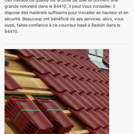
grande notoriété dans le 84410. Il peut vous conseiller. Il
dispose des matériels suffisants pour travailler en hauteur et en
sécurité. Beaucoup ont bénéficié de ses services, alors, vous
aussi, faites confiance à ce couvreur basé à Bedoin dans le
84410.