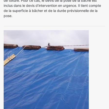
de toiture. Pour ce cas, le devis de la pose de la bâche est
inclus dans le devis d’intervention en urgence. Il tient compte
de la superficie à bâcher et de la durée prévisionnelle de la
pose.