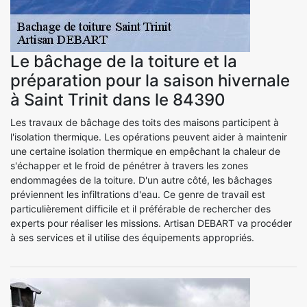
Le bâchage de la toiture et la
préparation pour la saison hivernale
à Saint Trinit dans le 84390
Les travaux de bâchage des toits des maisons participent à
l'isolation thermique. Les opérations peuvent aider à maintenir
une certaine isolation thermique en empêchant la chaleur de
s'échapper et le froid de pénétrer à travers les zones
endommagées de la toiture. D'un autre côté, les bâchages
préviennent les infiltrations d'eau. Ce genre de travail est
particulièrement difficile et il préférable de rechercher des
experts pour réaliser les missions. Artisan DEBART va procéder
à ses services et il utilise des équipements appropriés.