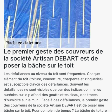
Le premier geste des couvreurs de
la société Artisan DEBART est de
poser la bâche sur le toit
Les défaillances au niveau du toit sont fréquentes. Chaque
élément du toit (toiture, couverture, charpente et zingueries)
est susceptible d’avoir des défaillances. Souvent les
défaillances ne sont visibles que par des indices comme les
auréoles sur le plafond des gouttelettes d’eau, des traces
d’humidité sur le mur… Face à ces défaillances, le premier geste
des couvreurs de la société Artisan DEBART est de poser une
bâche sur le toit. Pour combien de temps ? La bâche de toiture