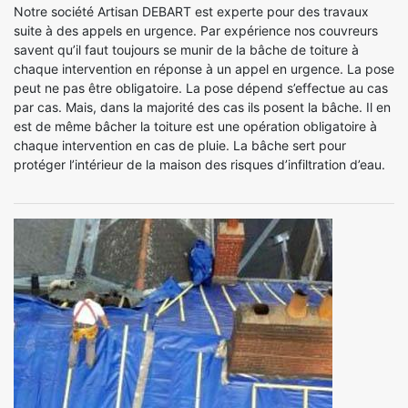
Notre société Artisan DEBART est experte pour des travaux
suite à des appels en urgence. Par expérience nos couvreurs
savent qu’il faut toujours se munir de la bâche de toiture à
chaque intervention en réponse à un appel en urgence. La pose
peut ne pas être obligatoire. La pose dépend s’effectue au cas
par cas. Mais, dans la majorité des cas ils posent la bâche. Il en
est de même bâcher la toiture est une opération obligatoire à
chaque intervention en cas de pluie. La bâche sert pour
protéger l’intérieur de la maison des risques d’infiltration d’eau.