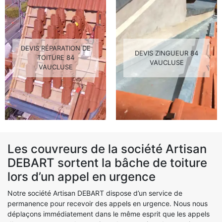
DEVIS RÉPARATION DE
DEVIS ZINGUEUR 84
TOITURE 84
VAUCLUSE
VAUCLUSE
Les couvreurs de la société Artisan
DEBART sortent la bâche de toiture
lors d’un appel en urgence
Notre société Artisan DEBART dispose d’un service de
permanence pour recevoir des appels en urgence. Nous nous
déplaçons immédiatement dans le même esprit que les appels