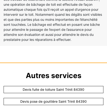
une opération de bâchage de toit est effectuée de façon
automatique chaque fois qu’il reçoit un appel d’urgence pour
intervenir sur le toit. Notamment quand les dégâts sont visibles
et que des parties plus ou moins importantes de l’étanchéité
sont touchées. Le bâchage est effectué en posant une bâche
pour attendre le passage de l’expert de l’assurance pour
attendre son évaluation et aussi pour attendre le devis du
prestataire pour les réparations à effectuer.
Autres services
Devis fuite de toiture Saint Trinit 84390
Devis pose de gouttière Saint Trinit 84390