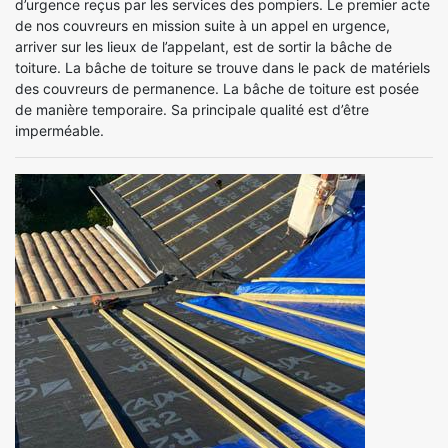
d’urgence reçus par les services des pompiers. Le premier acte
de nos couvreurs en mission suite à un appel en urgence,
arriver sur les lieux de l’appelant, est de sortir la bâche de
toiture. La bâche de toiture se trouve dans le pack de matériels
des couvreurs de permanence. La bâche de toiture est posée
de manière temporaire. Sa principale qualité est d’être
imperméable.