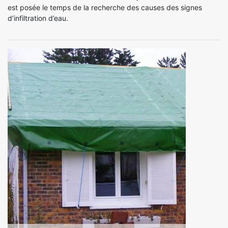
est posée le temps de la recherche des causes des signes
d’infiltration d’eau.