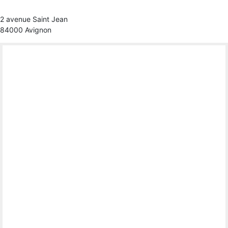
2 avenue Saint Jean
84000 Avignon