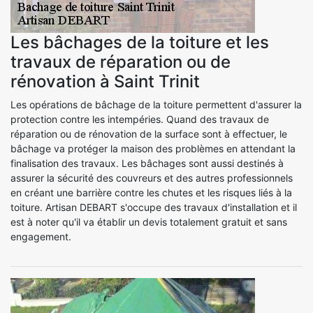
Les bâchages de la toiture et les
travaux de réparation ou de
rénovation à Saint Trinit
Les opérations de bâchage de la toiture permettent d'assurer la
protection contre les intempéries. Quand des travaux de
réparation ou de rénovation de la surface sont à effectuer, le
bâchage va protéger la maison des problèmes en attendant la
finalisation des travaux. Les bâchages sont aussi destinés à
assurer la sécurité des couvreurs et des autres professionnels
en créant une barrière contre les chutes et les risques liés à la
toiture. Artisan DEBART s'occupe des travaux d'installation et il
est à noter qu'il va établir un devis totalement gratuit et sans
engagement.