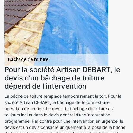
Pour la société Artisan DEBART, le
devis d’un bâchage de toiture
dépend de l’intervention
La bâche de toiture remplace temporairement le toit. Pour la
société Artisan DEBART, le bâchage de toiture est une
opération de routine. Le devis de bâchage de toiture est
toujours inclus dans le devis général d’une intervention
programmée. Par contre pour une intervention en urgence, le
devis est un devis consacré uniquement à la pose de la bâche