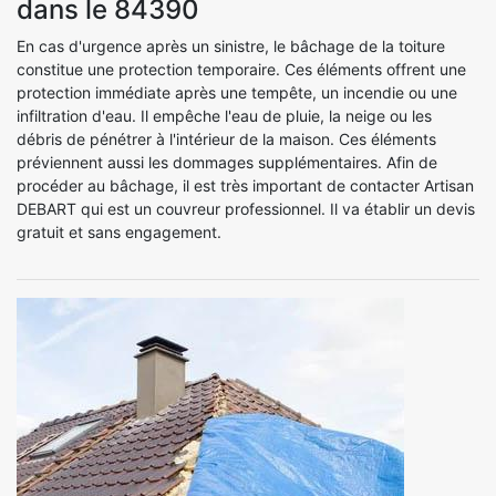
dans le 84390
En cas d'urgence après un sinistre, le bâchage de la toiture
constitue une protection temporaire. Ces éléments offrent une
protection immédiate après une tempête, un incendie ou une
infiltration d'eau. Il empêche l'eau de pluie, la neige ou les
débris de pénétrer à l'intérieur de la maison. Ces éléments
préviennent aussi les dommages supplémentaires. Afin de
procéder au bâchage, il est très important de contacter Artisan
DEBART qui est un couvreur professionnel. Il va établir un devis
gratuit et sans engagement.