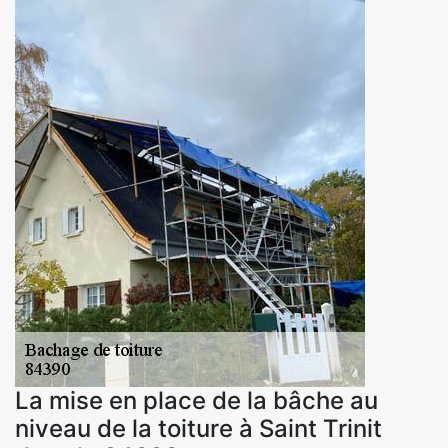
La mise en place de la bâche au
niveau de la toiture à Saint Trinit