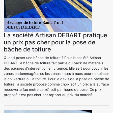
La société Artisan DEBART pratique
un prix pas cher pour la pose de
bâche de toiture
Quand poser une bâche de toiture ? Pour la société Artisan
DEBART, la bâche de toiture fait partie du pack de matériels
des équipes d’intervention en urgence. Elle sert pour couvrir les
zones endommagées ou les zones mises à nues pour remplacer
la couverture ou la toiture. Pour le devis de la pose de bâche de
toiture, la société propose comme choix soit un prix à la surface
recouverte (au mètre carré) soit par heure de pose. Ce prix
proposé n’est pas cher par rapport au prix du marché.