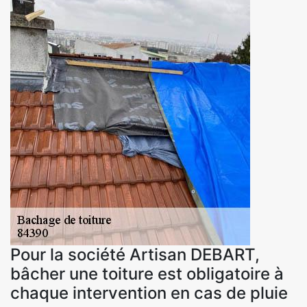
Pour la société Artisan DEBART,
bâcher une toiture est obligatoire à
chaque intervention en cas de pluie