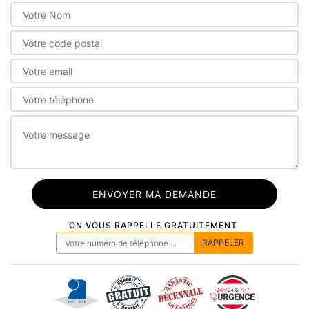
ON VOUS RAPPELLE GRATUITEMENT