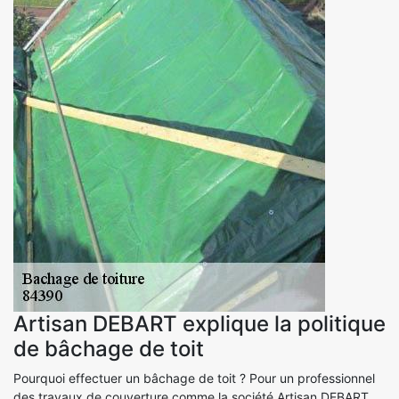
Artisan DEBART explique la politique
de bâchage de toit
Pourquoi effectuer un bâchage de toit ? Pour un professionnel
des travaux de couverture comme la société Artisan DEBART,