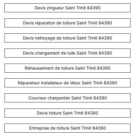
Devis zingueur Saint Trinit 84390
Devis réparation de toiture Saint Trinit 84390
Devis nettoyage de toiture Saint Trinit 84390
Devis changement de tuile Saint Trinit 84390
Rehaussement de toiture Saint Trinit 84390
Réparateur installateur de Velux Saint Trinit 84390
Couvreur charpentier Saint Trinit 84390
Devis toiture Saint Trinit 84390
Entreprise de toiture Saint Trinit 84390