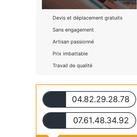
Devis et déplacement gratuits
Sans engagement
Artisan passionné
Prix imbattable
Travail de qualité
04.82.29.28.78
07.61.48.34.92