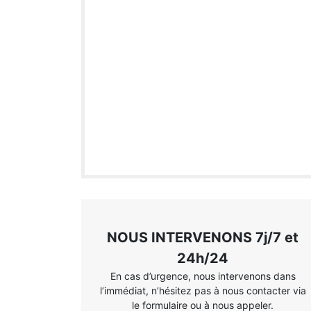
NOUS INTERVENONS 7j/7 et
24h/24
En cas d’urgence, nous intervenons dans
l’immédiat, n’hésitez pas à nous contacter via
le formulaire ou à nous appeler.