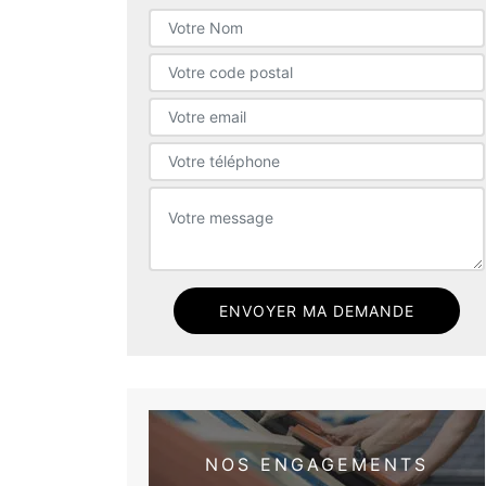
NOS ENGAGEMENTS