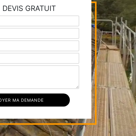
 DEVIS GRATUIT