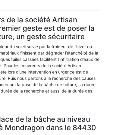
s de la société Artisan
emier geste est de poser la
ture, un geste sécuritaire
leur du soleil suivie par la froideur de l’hiver ou
 matériaux finissent par dégrader l’étanchéité de la
ques tuiles cassées facilitent l’infiltration d’eaux de
e. Pour les couvreurs de la société Artisan
ste lors d’une intervention en urgence est de
ure. Puis nous partons à la recherche des causes
Concernant la pose de la bâche de toiture, sa durée
durée de la recherche et aussi de la durée des
lace de la bâche au niveau
e à Mondragon dans le 84430