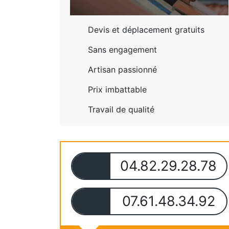
Devis et déplacement gratuits
Sans engagement
Artisan passionné
Prix imbattable
Travail de qualité
04.82.29.28.78
07.61.48.34.92