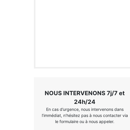
NOUS INTERVENONS 7j/7 et
24h/24
En cas d’urgence, nous intervenons dans
l’immédiat, n’hésitez pas à nous contacter via
le formulaire ou à nous appeler.