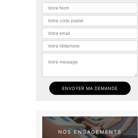
NOS ENGAGEMENTS