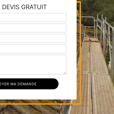
 DEVIS GRATUIT