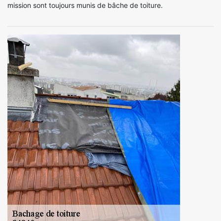
mission sont toujours munis de bâche de toiture.