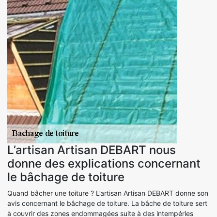
L’artisan Artisan DEBART nous
donne des explications concernant
le bâchage de toiture
Quand bâcher une toiture ? L’artisan Artisan DEBART donne son
avis concernant le bâchage de toiture. La bâche de toiture sert
à couvrir des zones endommagées suite à des intempéries