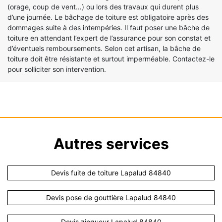
(orage, coup de vent…) ou lors des travaux qui durent plus
d’une journée. Le bâchage de toiture est obligatoire après des
dommages suite à des intempéries. Il faut poser une bâche de
toiture en attendant l’expert de l’assurance pour son constat et
d’éventuels remboursements. Selon cet artisan, la bâche de
toiture doit être résistante et surtout imperméable. Contactez-le
pour solliciter son intervention.
Autres services
Devis fuite de toiture Lapalud 84840
Devis pose de gouttière Lapalud 84840
Devis zingueur Lapalud 84840