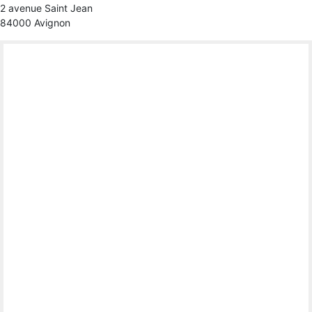
2 avenue Saint Jean
84000 Avignon