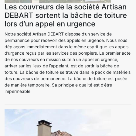
Les couvreurs de la société Artisan
DEBART sortent la bâche de toiture
lors d’un appel en urgence
Notre société Artisan DEBART dispose d’un service de
permanence pour recevoir des appels en urgence. Nous nous
déplaçons immédiatement dans le même esprit que les appels
d’urgence reçus par les services des pompiers. Le premier acte
de nos couvreurs en mission suite à un appel en urgence,
arriver sur les lieux de l’appelant, est de sortir la bâche de
toiture. La bâche de toiture se trouve dans le pack de matériels
des couvreurs de permanence. La bâche de toiture est posée
de manière temporaire. Sa principale qualité est d’être
imperméable.