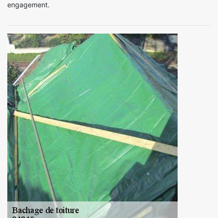
engagement.