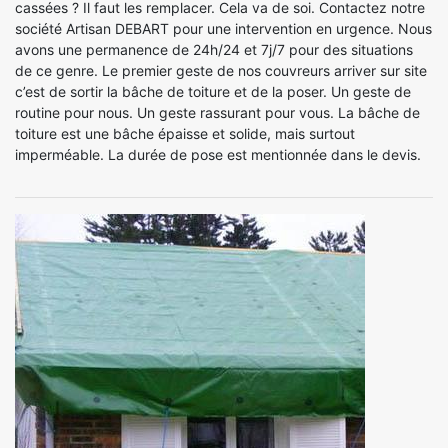
cassées ? Il faut les remplacer. Cela va de soi. Contactez notre
société Artisan DEBART pour une intervention en urgence. Nous
avons une permanence de 24h/24 et 7j/7 pour des situations
de ce genre. Le premier geste de nos couvreurs arriver sur site
c’est de sortir la bâche de toiture et de la poser. Un geste de
routine pour nous. Un geste rassurant pour vous. La bâche de
toiture est une bâche épaisse et solide, mais surtout
imperméable. La durée de pose est mentionnée dans le devis.