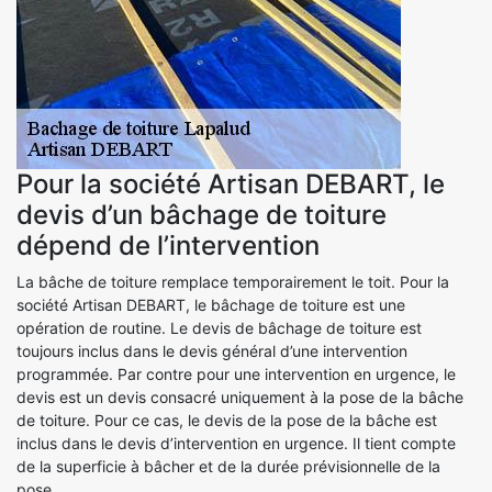
Pour la société Artisan DEBART, le
devis d’un bâchage de toiture
dépend de l’intervention
La bâche de toiture remplace temporairement le toit. Pour la
société Artisan DEBART, le bâchage de toiture est une
opération de routine. Le devis de bâchage de toiture est
toujours inclus dans le devis général d’une intervention
programmée. Par contre pour une intervention en urgence, le
devis est un devis consacré uniquement à la pose de la bâche
de toiture. Pour ce cas, le devis de la pose de la bâche est
inclus dans le devis d’intervention en urgence. Il tient compte
de la superficie à bâcher et de la durée prévisionnelle de la
pose.