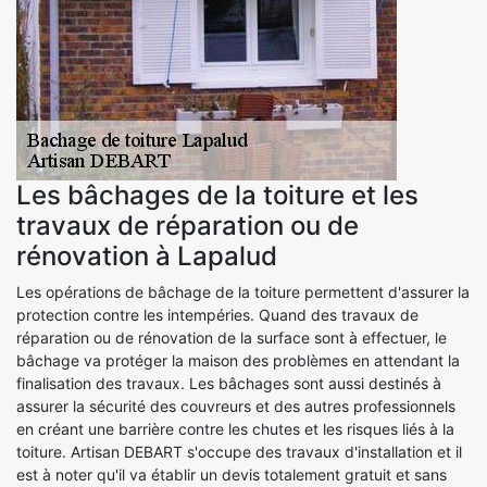
Les bâchages de la toiture et les
travaux de réparation ou de
rénovation à Lapalud
Les opérations de bâchage de la toiture permettent d'assurer la
protection contre les intempéries. Quand des travaux de
réparation ou de rénovation de la surface sont à effectuer, le
bâchage va protéger la maison des problèmes en attendant la
finalisation des travaux. Les bâchages sont aussi destinés à
assurer la sécurité des couvreurs et des autres professionnels
en créant une barrière contre les chutes et les risques liés à la
toiture. Artisan DEBART s'occupe des travaux d'installation et il
est à noter qu'il va établir un devis totalement gratuit et sans