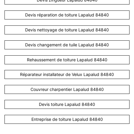
Devis réparation de toiture Lapalud 84840
Devis nettoyage de toiture Lapalud 84840
Devis changement de tuile Lapalud 84840
Rehaussement de toiture Lapalud 84840
Réparateur installateur de Velux Lapalud 84840
Couvreur charpentier Lapalud 84840
Devis toiture Lapalud 84840
Entreprise de toiture Lapalud 84840