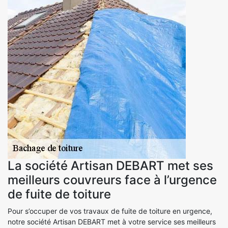
La société Artisan DEBART met ses
meilleurs couvreurs face à l’urgence
de fuite de toiture
Pour s’occuper de vos travaux de fuite de toiture en urgence,
notre société Artisan DEBART met à votre service ses meilleurs