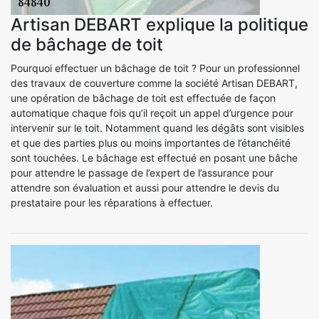
Artisan DEBART explique la politique
de bâchage de toit
Pourquoi effectuer un bâchage de toit ? Pour un professionnel
des travaux de couverture comme la société Artisan DEBART,
une opération de bâchage de toit est effectuée de façon
automatique chaque fois qu’il reçoit un appel d’urgence pour
intervenir sur le toit. Notamment quand les dégâts sont visibles
et que des parties plus ou moins importantes de l’étanchéité
sont touchées. Le bâchage est effectué en posant une bâche
pour attendre le passage de l’expert de l’assurance pour
attendre son évaluation et aussi pour attendre le devis du
prestataire pour les réparations à effectuer.