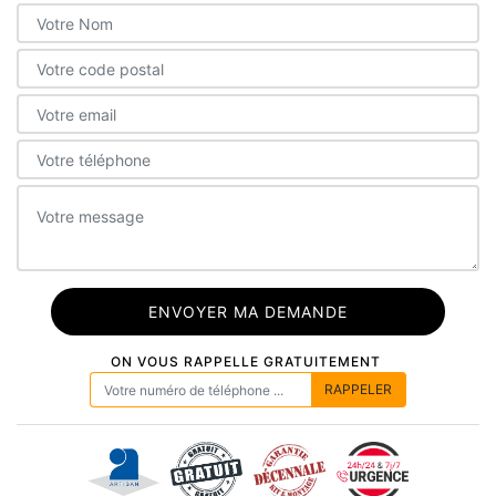
ON VOUS RAPPELLE GRATUITEMENT