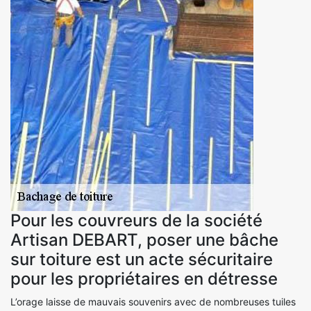
Pour les couvreurs de la société
Artisan DEBART, poser une bâche
sur toiture est un acte sécuritaire
pour les propriétaires en détresse
L’orage laisse de mauvais souvenirs avec de nombreuses tuiles