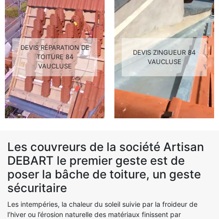
DEVIS RÉPARATION DE
DEVIS ZINGUEUR 84
TOITURE 84
VAUCLUSE
VAUCLUSE
Les couvreurs de la société Artisan
DEBART le premier geste est de
poser la bâche de toiture, un geste
sécuritaire
Les intempéries, la chaleur du soleil suivie par la froideur de
l’hiver ou l’érosion naturelle des matériaux finissent par