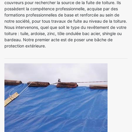
couvreurs pour rechercher la source de la fuite de toiture. Ils
possèdent la compétence professionnelle, acquise par des
formations professionnelles de base et renforcée au sein de
notre société, pour tous travaux de fuite au niveau de la toiture.
Nous intervenons, quel que soit le type du revêtement de votre
toiture : tuile, ardoise, zinc, tôle ondulée bac acier, shingle ou
bardeau. Notre premier acte est de poser une bâche de
protection extérieure.