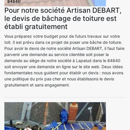
Pour notre société Artisan DEBART,
le devis de bâchage de toiture est
établi gratuitement
Vous préparez votre budget pour de futurs travaux sur votre
toit. Il est prévu dans ce projet de poser une bâche de toiture.
Pour avoir le devis de notre société Artisan DEBART, il faut faire
parvenir une demande au service clientèle soit poser la
demande au siège de notre société à Lapalud dans le 84840
soit envoyer une demande en ligne sur le site web. Deux idées
fondamentales nous guident pour établir un devis : nous avons
une politique du prix pas cher et nous établissons le devis
gratuitement et sans engagement.