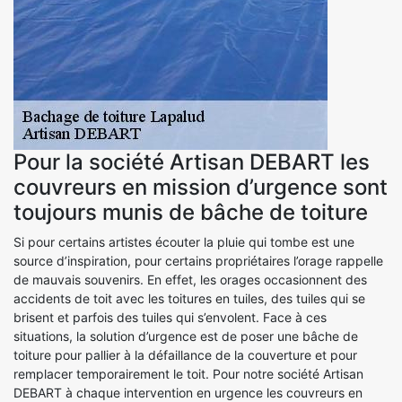
Pour la société Artisan DEBART les
couvreurs en mission d’urgence sont
toujours munis de bâche de toiture
Si pour certains artistes écouter la pluie qui tombe est une
source d’inspiration, pour certains propriétaires l’orage rappelle
de mauvais souvenirs. En effet, les orages occasionnent des
accidents de toit avec les toitures en tuiles, des tuiles qui se
brisent et parfois des tuiles qui s’envolent. Face à ces
situations, la solution d’urgence est de poser une bâche de
toiture pour pallier à la défaillance de la couverture et pour
remplacer temporairement le toit. Pour notre société Artisan
DEBART à chaque intervention en urgence les couvreurs en