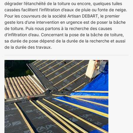
dégrader l’étanchéité de la toiture ou encore, quelques tuiles
cassées facilitent l’infiltration d’eaux de pluie ou fonte de neige.
Pour les couvreurs de la société Artisan DEBART, le premier
geste lors d’une intervention en urgence est de poser la bâche
de toiture. Puis nous partons à la recherche des causes
d’infiltration d’eau. Concernant la pose de la bâche de toiture,
sa durée de pose dépend de la durée de la recherche et aussi
de la durée des travaux.